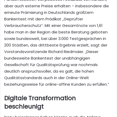
aber auch externe Preise erhalten – insbesondere die
erneute Prämierung in Deutschlands größtem
Bankentest mit dem Prädikat „Geprüfter
Verbraucherschutz“. Mit einer Gesamtnote von 1,61
habe man in der Region die beste Beratung geboten
sowie bundesweit, bei über 3.000 Testgesprächen in
200 Städten, das drittbeste Ergebnis erzielt, sagt der
Vorstandsvorsitzende Richard Riedmaier. „Dieser
bundesweite Bankentest der unabhängigen
Gesellschaft für Qualitätsprüfung war nochmals
deutlich anspruchsvoller, da es galt, die hohen
Qualitätsstandards auch in der Online-Welt
beziehungsweise für online-affine Kunden zu erfüllen.“
Digitale Transformation
beschleunigt