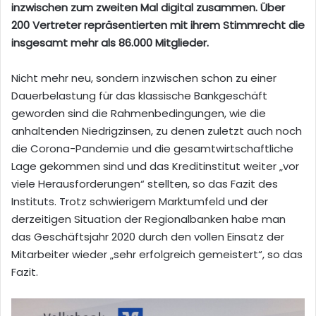
inzwischen zum zweiten Mal digital zusammen. Über
200 Vertreter repräsentierten mit ihrem Stimmrecht die
insgesamt mehr als 86.000 Mitglieder.
Nicht mehr neu, sondern inzwischen schon zu einer
Dauerbelastung für das klassische Bankgeschäft
geworden sind die Rahmenbedingungen, wie die
anhaltenden Niedrigzinsen, zu denen zuletzt auch noch
die Corona-Pandemie und die gesamtwirtschaftliche
Lage gekommen sind und das Kreditinstitut weiter „vor
viele Herausforderungen“ stellten, so das Fazit des
Instituts. Trotz schwierigem Marktumfeld und der
derzeitigen Situation der Regionalbanken habe man
das Geschäftsjahr 2020 durch den vollen Einsatz der
Mitarbeiter wieder „sehr erfolgreich gemeistert“, so das
Fazit.