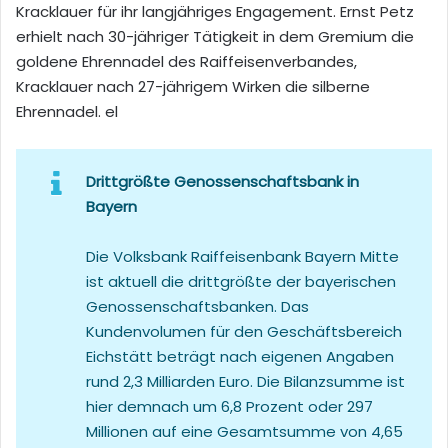
Kracklauer für ihr langjähriges Engagement. Ernst Petz
erhielt nach 30-jähriger Tätigkeit in dem Gremium die
goldene Ehrennadel des Raiffeisenverbandes,
Kracklauer nach 27-jährigem Wirken die silberne
Ehrennadel. el
Drittgrößte Genossenschaftsbank in
Bayern
Die Volksbank Raiffeisenbank Bayern Mitte
ist aktuell die drittgrößte der bayerischen
Genossenschaftsbanken. Das
Kundenvolumen für den Geschäftsbereich
Eichstätt beträgt nach eigenen Angaben
rund 2,3 Milliarden Euro. Die Bilanzsumme ist
hier demnach um 6,8 Prozent oder 297
Millionen auf eine Gesamtsumme von 4,65