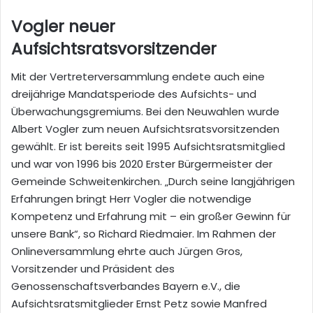
Vogler neuer
Aufsichtsratsvorsitzender
Mit der Vertreterversammlung endete auch eine
dreijährige Mandatsperiode des Aufsichts- und
Überwachungsgremiums. Bei den Neuwahlen wurde
Albert Vogler zum neuen Aufsichtsratsvorsitzenden
gewählt. Er ist bereits seit 1995 Aufsichtsratsmitglied
und war von 1996 bis 2020 Erster Bürgermeister der
Gemeinde Schweitenkirchen. „Durch seine langjährigen
Erfahrungen bringt Herr Vogler die notwendige
Kompetenz und Erfahrung mit – ein großer Gewinn für
unsere Bank“, so Richard Riedmaier. Im Rahmen der
Onlineversammlung ehrte auch Jürgen Gros,
Vorsitzender und Präsident des
Genossenschaftsverbandes Bayern e.V., die
Aufsichtsratsmitglieder Ernst Petz sowie Manfred