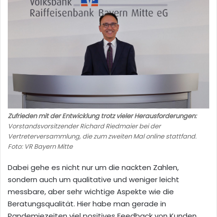
Zufrieden mit der Entwicklung trotz vieler Herausforderungen:
Vorstandsvorsitzender Richard Riedmaier bei der
Vertreterversammlung, die zum zweiten Mal online stattfand.
Foto: VR Bayern Mitte
Dabei gehe es nicht nur um die nackten Zahlen,
sondern auch um qualitative und weniger leicht
messbare, aber sehr wichtige Aspekte wie die
Beratungsqualität. Hier habe man gerade in
Pandemiezeiten viel positives Feedback von Kunden,