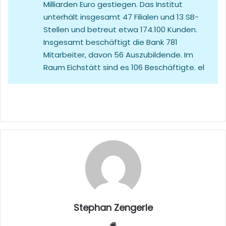
Milliarden Euro gestiegen. Das Institut
unterhält insgesamt 47 Filialen und 13 SB-
Stellen und betreut etwa 174.100 Kunden.
Insgesamt beschäftigt die Bank 781
Mitarbeiter, davon 56 Auszubildende. Im
Raum Eichstätt sind es 106 Beschäftigte. el
Stephan Zengerle
W