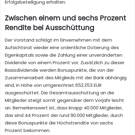
Erfolgsbeteiligung erhalten.
Zwischen einem und sechs Prozent
Rendite bei Ausschüttung
Der Vorstand schlägt im Einvernehmen mit dem
Aufsichtsrat wieder eine ordentliche Dotierung des
Eigenkapitals sowie die Zahlung einer unveränderten
Dividende von einem Prozent vor. Zusätzlich zu dieser
Basisdividende werden Bonuspunkte, die von der
Zusammenarbeit des Mitglieds mit der Bank abhängig
sind, in Höhe von umgerechnet 652.253 EUR
ausgeschüttet. Die Gesamtausschüttung an die
Mitglieder steigt somit gegenüber dem Vorjahr leicht
an. Bemerkenswert ist, dass knapp 40.000 Mitglieder,
das sind 44 Prozent der rund 90.000 Mitglieder, durch
diese Bonuspunkte die Höchstrendite von sechs
Prozent bekommen.