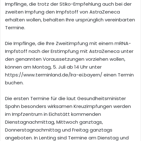
Impflinge, die trotz der Stiko-Empfehlung auch bei der
zweiten Impfung den Impfstoff von AstraZeneca
erhalten wollen, behalten Ihre ursprünglich vereinbarten
Termine.
Die Impflinge, die Ihre Zweitimpfung mit einem mRNA-
Impfstoff nach der Erstimpfung mit AstraZeneca unter
den genannten Voraussetzungen vorziehen wollen,
können am Montag, 5. Juli ab 14 Uhr unter
https://www.terminland.de/lra-ei.bayern/ einen Termin
buchen.
Die ersten Termine für die laut Gesundheitsminister
Spahn besonders wirksamen Kreuzimpfungen werden
im Impfzentrum in Eichstätt kommenden
Dienstagnachmittag, Mittwoch ganztags,
Donnerstagnachmittag und Freitag ganztags
angeboten. In Lenting sind Termine am Dienstag und