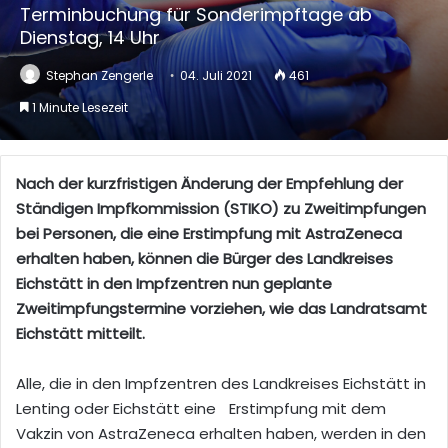
Terminbuchung für Sonderimpftage ab
Dienstag, 14 Uhr
Stephan Zengerle
04. Juli 2021
461
1 Minute Lesezeit
Nach der kurzfristigen Änderung der Empfehlung der
Ständigen Impfkommission (STIKO) zu Zweitimpfungen
bei Personen, die eine Erstimpfung mit AstraZeneca
erhalten haben, können die Bürger des Landkreises
Eichstätt in den Impfzentren nun geplante
Zweitimpfungstermine vorziehen, wie das Landratsamt
Eichstätt mitteilt.
Alle, die in den Impfzentren des Landkreises Eichstätt in
Lenting oder Eichstätt eine Erstimpfung mit dem
Vakzin von AstraZeneca erhalten haben, werden in den