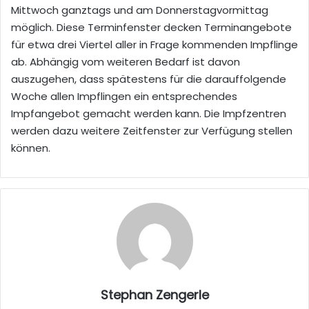
Mittwoch ganztags und am Donnerstagvormittag
möglich. Diese Terminfenster decken Terminangebote
für etwa drei Viertel aller in Frage kommenden Impflinge
ab. Abhängig vom weiteren Bedarf ist davon
auszugehen, dass spätestens für die darauffolgende
Woche allen Impflingen ein entsprechendes
Impfangebot gemacht werden kann. Die Impfzentren
werden dazu weitere Zeitfenster zur Verfügung stellen
können.
Stephan Zengerle