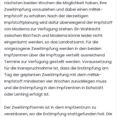
nächsten beiden Wochen die Möglichkeit haben, Ihre
Zweitimpfung vorzuziehen und dabei einen mRNA-
Impfstoff zu erhalten. Nach der derzeitigen
Impfstoffplanung wird dafür überwiegend der Impfstoff
von Moderna zur Verfügung stehen. Ein Wahlrecht
zwischen BionTech und Moderna könne leider nicht
eingeräumt werden, so das Landratsamt. Für die
vorgezogene Zweitimpfung werden in den beiden
Impfzentren über die Impftage verteilt ausreichend
Termine zur Verfügung gestellt werden. Voraussetzung
für die Inanspruchnahme ist, dass die Erstimpfung am
Tag der geplanten Zweitimpfung mit dem mRNA-
Impfstoff mindesten vier Wochen zurückliegen muss
und die Erstimpfung in den Impfzentren in Eichstätt
oder Lenting erfolgt ist.
Der Zweitimpftermin ist in dem Impfzentrum zu
vereinbaren, wo die Erstimpfung stattgefunden hat. Die