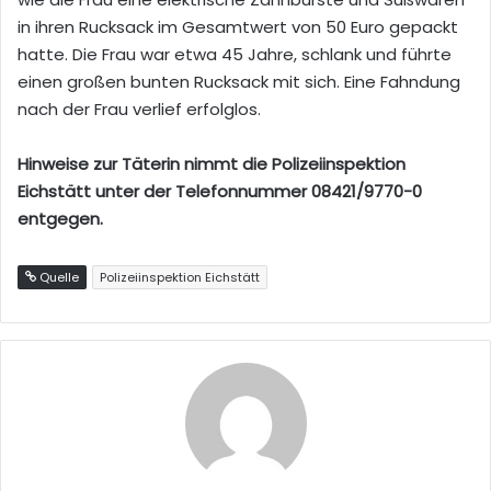
in ihren Rucksack im Gesamtwert von 50 Euro gepackt
hatte. Die Frau war etwa 45 Jahre, schlank und führte
einen großen bunten Rucksack mit sich. Eine Fahndung
nach der Frau verlief erfolglos.
Hinweise zur Täterin nimmt die Polizeiinspektion
Eichstätt unter der Telefonnummer 08421/9770-0
entgegen.
Quelle
Polizeiinspektion Eichstätt