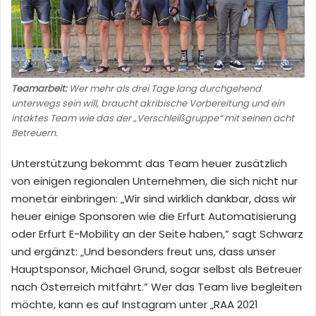
Teamarbeit:
Wer mehr als drei Tage lang durchgehend
unterwegs sein will, braucht akribische Vorbereitung und ein
intaktes Team wie das der „Verschleißgruppe“ mit seinen acht
Betreuern.
Unterstützung bekommt das Team heuer zusätzlich
von einigen regionalen Unternehmen, die sich nicht nur
monetär einbringen: „Wir sind wirklich dankbar, dass wir
heuer einige Sponsoren wie die Erfurt Automatisierung
oder Erfurt E-Mobility an der Seite haben,” sagt Schwarz
und ergänzt: „Und besonders freut uns, dass unser
Hauptsponsor, Michael Grund, sogar selbst als Betreuer
nach Österreich mitfährt.” Wer das Team live begleiten
möchte, kann es auf Instagram unter „RAA 2021