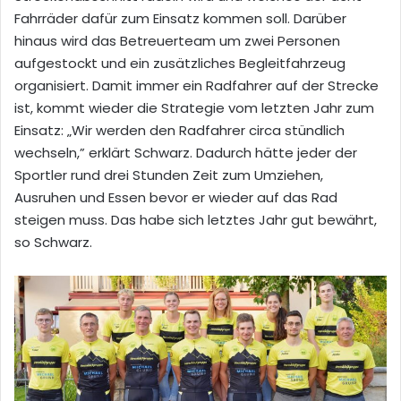
Fahrräder dafür zum Einsatz kommen soll. Darüber
hinaus wird das Betreuerteam um zwei Personen
aufgestockt und ein zusätzliches Begleitfahrzeug
organisiert. Damit immer ein Radfahrer auf der Strecke
ist, kommt wieder die Strategie vom letzten Jahr zum
Einsatz: „Wir werden den Radfahrer circa stündlich
wechseln,” erklärt Schwarz. Dadurch hätte jeder der
Sportler rund drei Stunden Zeit zum Umziehen,
Ausruhen und Essen bevor er wieder auf das Rad
steigen muss. Das habe sich letztes Jahr gut bewährt,
so Schwarz.