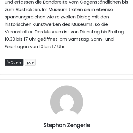
und erfassen die Bandbreite vom Gegenständlichen bis
zum Abstrakten. Im Museum träten sie in ebenso
spannungsreichen wie reizvollen Dialog mit den
historischen Kunstwerken des Museums, so die
Veranstalter. Das Museum ist von Dienstag bis Freitag
10.30 bis 17 Uhr geöffnet, am Samstag, Sonn- und
Feiertagen von 10 bis 17 Uhr.
Quelle
pde
Stephan Zengerle