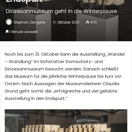
Diözesanmuseum geht in die Winterpause
Stephan Zengerle
11. Oktober 2021
470
1 Minute Lesezeit
Noch bis zum 31. Oktober kann die Ausstellung „Wandel
– Wandlung“ im Eichstätter Domschatz- und
Diözesanmuseum besucht werden. Danach schließt
das Museum für die jährliche Winterpause bis kurz vor
Ostern. Nach Aussagen der Museumsleiterin Claudia
Grund geht somit die „erfolgreiche und viel gelobte
Ausstellung in den Endspurt.“