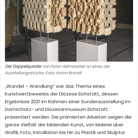
Der Doppelquader
von Peter Helmstetter ist eines der
Ausstellungsstücke. Foto: Anton Brandl.
„Wandel – Wandlung“ war das Thema eines
Kunstwettbewerbs der Diözese Eichstätt, dessen
Ergebnisse 2021 im Rahmen einer Sonderausstellung im
Domschatz- und Diözesanmuseum Eichstätt
präsentiert werden. Die prämierten Arbeiten zeigen die
ganze Vielfalt der bildenden Kunst, von Malerei über
Grafik, Foto, Installation bis hin zu Plastik und Skulptur