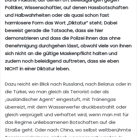
Politiker, Wissenschaftler, auf denen Hassbotschaften
und Halbwahrheiten oder als quasi schon fast
harmlosere Form das Wort „Diktatur“ steht. Dabei
beweist gerade die Tatsache, dass sie hier
demonstrieren und dass die Polizei ihnen das ohne
Genehmigung durchgehen lässt, obwohl viele von ihnen
sich nicht an die gültige Maskenpflicht halten und
zudem noch beleidigend auftreten, dass sie eben
NICHT in einer Diktatur leben.
Dazu reicht ein Blick nach Russland, nach Belarus oder in
die Türkei, wo man gleich als Terrorist oder als
„ausländischer Agent“ eingestuft, mit Tränengas
überreizt, mit dem Wasserwerfer druckbestrahlt oder
gleich verprügelt und verhaftet wird, wenn man mit für
das Regime unliebsamenen Botschaften auf die
Straße geht. Oder nach China, wo selbst weltberühmte