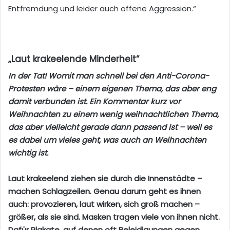
Entfremdung und leider auch offene Aggression.“
„Laut krakeelende Minderheit“
In der Tat! Womit man schnell bei den Anti-Corona-
Protesten wäre – einem eigenen Thema, das aber eng
damit verbunden ist. Ein Kommentar kurz vor
Weihnachten zu einem wenig weihnachtlichen Thema,
das aber vielleicht gerade dann passend ist – weil es
es dabei um vieles geht, was auch an Weihnachten
wichtig ist.
Laut krakeelend ziehen sie durch die Innenstädte –
machen Schlagzeilen. Genau darum geht es ihnen
auch: provozieren, laut wirken, sich groß machen –
größer, als sie sind. Masken tragen viele von ihnen nicht.
Dafür Plakate, auf denen oft Beleidigungen gegen