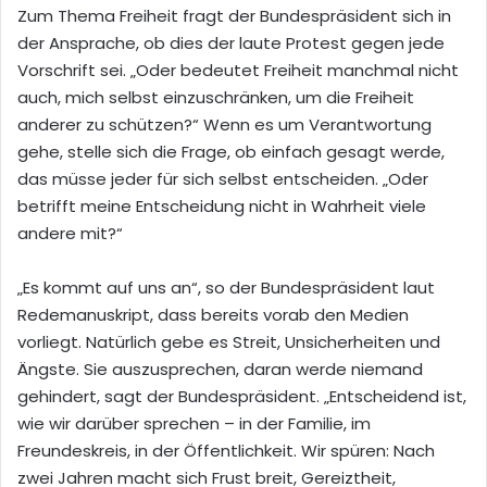
Zum Thema Freiheit fragt der Bundespräsident sich in
der Ansprache, ob dies der laute Protest gegen jede
Vorschrift sei. „Oder bedeutet Freiheit manchmal nicht
auch, mich selbst einzuschränken, um die Freiheit
anderer zu schützen?“ Wenn es um Verantwortung
gehe, stelle sich die Frage, ob einfach gesagt werde,
das müsse jeder für sich selbst entscheiden. „Oder
betrifft meine Entscheidung nicht in Wahrheit viele
andere mit?“
„Es kommt auf uns an“, so der Bundespräsident laut
Redemanuskript, dass bereits vorab den Medien
vorliegt. Natürlich gebe es Streit, Unsicherheiten und
Ängste. Sie auszusprechen, daran werde niemand
gehindert, sagt der Bundespräsident. „Entscheidend ist,
wie wir darüber sprechen – in der Familie, im
Freundeskreis, in der Öffentlichkeit. Wir spüren: Nach
zwei Jahren macht sich Frust breit, Gereiztheit,