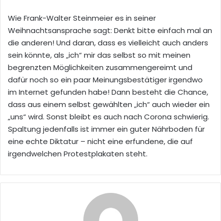
Wie Frank-Walter Steinmeier es in seiner
Weihnachtsansprache sagt: Denkt bitte einfach mal an
die anderen! Und daran, dass es vielleicht auch anders
sein könnte, als „ich“ mir das selbst so mit meinen
begrenzten Möglichkeiten zusammengereimt und
dafür noch so ein paar Meinungsbestätiger irgendwo
im Internet gefunden habe! Dann besteht die Chance,
dass aus einem selbst gewählten „ich“ auch wieder ein
„uns“ wird. Sonst bleibt es auch nach Corona schwierig.
Spaltung jedenfalls ist immer ein guter Nährboden für
eine echte Diktatur – nicht eine erfundene, die auf
irgendwelchen Protestplakaten steht.