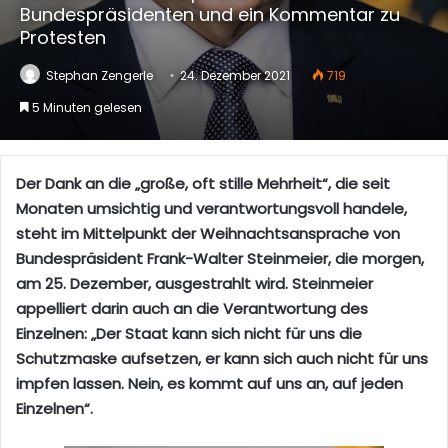
Bundespräsidenten und ein Kommentar zu
Protesten
Stephan Zengerle
24. Dezember 2021
719
5 Minuten gelesen
Der Dank an die „große, oft stille Mehrheit“, die seit
Monaten umsichtig und verantwortungsvoll handele,
steht im Mittelpunkt der Weihnachtsansprache von
Bundespräsident Frank-Walter Steinmeier, die morgen,
am 25. Dezember, ausgestrahlt wird. Steinmeier
appelliert darin auch an die Verantwortung des
Einzelnen: „Der Staat kann sich nicht für uns die
Schutzmaske aufsetzen, er kann sich auch nicht für uns
impfen lassen. Nein, es kommt auf uns an, auf jeden
Einzelnen“.