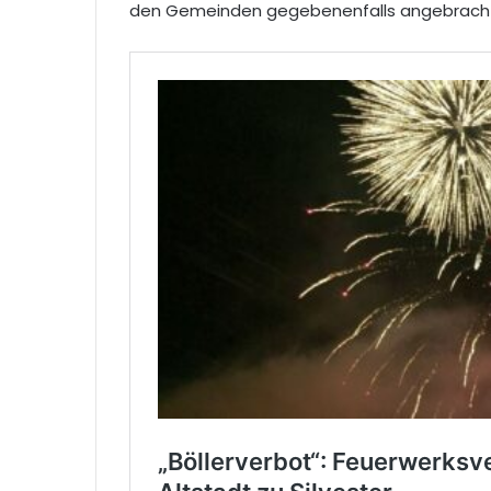
den Gemeinden gegebenenfalls angebrachte