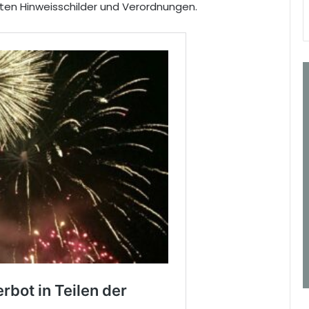
n Hinweisschilder und Verordnungen.