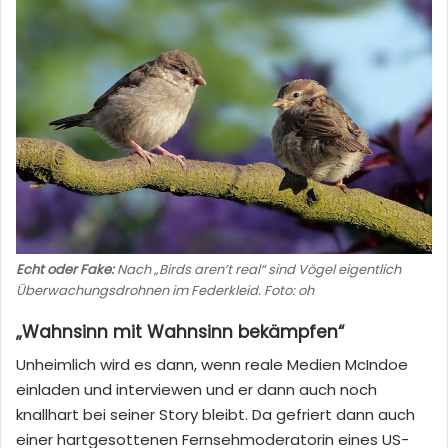
Echt oder Fake:
Nach „Birds aren’t real“ sind Vögel eigentlich
Überwachungsdrohnen im Federkleid. Foto: oh
„Wahnsinn mit Wahnsinn bekämpfen“
Unheimlich wird es dann, wenn reale Medien McIndoe
einladen und interviewen und er dann auch noch
knallhart bei seiner Story bleibt. Da gefriert dann auch
einer hartgesottenen Fernsehmoderatorin eines US-