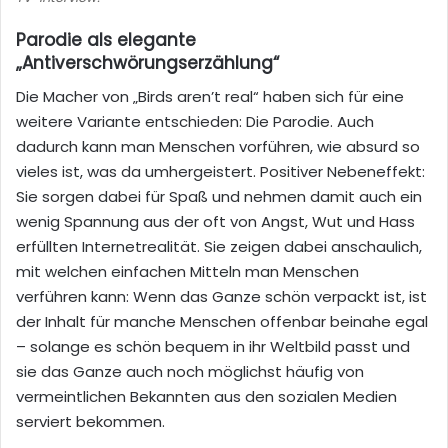
Parodie als elegante
„Antiverschwörungserzählung“
Die Macher von „Birds aren’t real“ haben sich für eine
weitere Variante entschieden: Die Parodie. Auch
dadurch kann man Menschen vorführen, wie absurd so
vieles ist, was da umhergeistert. Positiver Nebeneffekt:
Sie sorgen dabei für Spaß und nehmen damit auch ein
wenig Spannung aus der oft von Angst, Wut und Hass
erfüllten Internetrealität. Sie zeigen dabei anschaulich,
mit welchen einfachen Mitteln man Menschen
verführen kann: Wenn das Ganze schön verpackt ist, ist
der Inhalt für manche Menschen offenbar beinahe egal
– solange es schön bequem in ihr Weltbild passt und
sie das Ganze auch noch möglichst häufig von
vermeintlichen Bekannten aus den sozialen Medien
serviert bekommen.