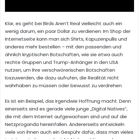
Klar, es geht bei Birds Aren’t Real vielleicht auch ein
wenig darum, ein paar Dollar zu verdienen: Im Shop der
Internetseite kann man sich Shirts, Kapuzenpullis und
anderes mehr bestellen – mit den passenden und
ähnlich kryptischen Botschaften, wie sie etwa auch
rechte Gruppen und Trump-Anhänger in den USA
nutzen, um ihre verschwörerischen Botschaften
loszuwerden, die dazu aufrufen, die Realität nicht
wahrhaben zu müssen oder bewusst zu verdrehen.
Es ist ein Beispiel, das irgendwie Hoffnung macht. Denn
einerseits sind es gerade viele junge „Digital Natives“,
die mit dem Internet aufgewachsen sind und auf die
Netzproganda hereinfallen. Andererseits entwickeln
viele von ihnen auch ein Gespühr dafür, dass man vieles