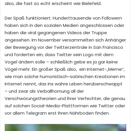
also, die fast so echt erscheint wie Bielefeld.
Der Spaß funktioniert: Hunderttausende von Followern
haben sich in den sozialen Medien angeschlossen oder
haben die viral gegangenen Videos der Truppe
angesehen. Im November versammelten sich Anhänger
der Bewegung vor der Twitterzentrale in San Francisco
und forderten ein, dass Twitter sein Logo mit dem
Vogel ändern solle – schließlich gebe es ja gar keine
Vögel mehr. Ein großer Spaß also, ein Internet-„Meme“,
wie man solche humoristisch-satirischen Kreationen im
Internet nennt, das ins wahre Leben herüberschwappt
– und zwar als Verballhornung all der
Verschwörungstheorien und ihrer Verfechter, die genau
auf solchen Social-Media-Plattformen wie Twitter oder
vor allem Telegram erst ihren Nährboden finden.