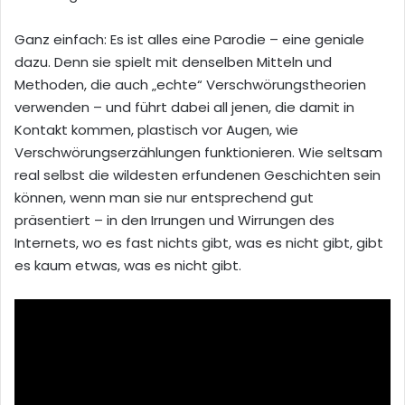
Ganz einfach: Es ist alles eine Parodie – eine geniale
dazu. Denn sie spielt mit denselben Mitteln und
Methoden, die auch „echte“ Verschwörungstheorien
verwenden – und führt dabei all jenen, die damit in
Kontakt kommen, plastisch vor Augen, wie
Verschwörungserzählungen funktionieren. Wie seltsam
real selbst die wildesten erfundenen Geschichten sein
können, wenn man sie nur entsprechend gut
präsentiert – in den Irrungen und Wirrungen des
Internets, wo es fast nichts gibt, was es nicht gibt, gibt
es kaum etwas, was es nicht gibt.