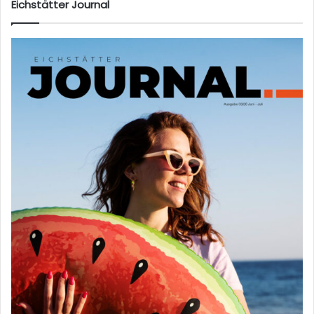
Eichstätter Journal