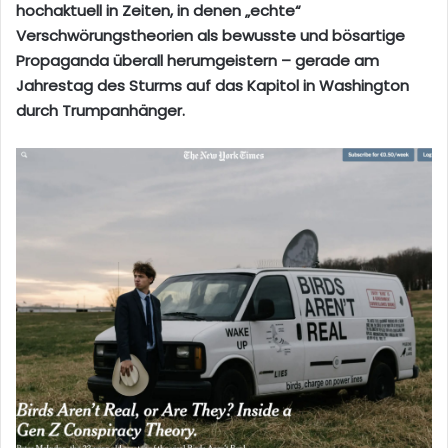
hochaktuell in Zeiten, in denen „echte“
Verschwörungstheorien als bewusste und bösartige
Propaganda überall herumgeistern – gerade am
Jahrestag des Sturms auf das Kapitol in Washington
durch Trumpanhänger.