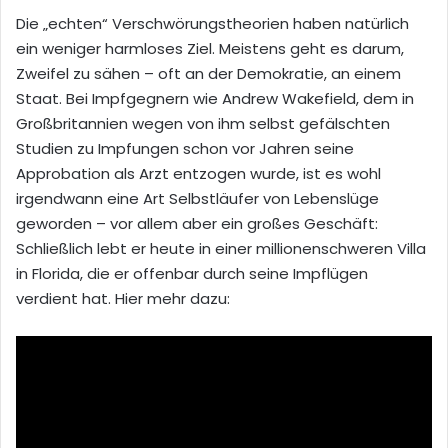
Die „echten“ Verschwörungstheorien haben natürlich
ein weniger harmloses Ziel. Meistens geht es darum,
Zweifel zu sähen – oft an der Demokratie, an einem
Staat. Bei Impfgegnern wie Andrew Wakefield, dem in
Großbritannien wegen von ihm selbst gefälschten
Studien zu Impfungen schon vor Jahren seine
Approbation als Arzt entzogen wurde, ist es wohl
irgendwann eine Art Selbstläufer von Lebenslüge
geworden – vor allem aber ein großes Geschäft:
Schließlich lebt er heute in einer millionenschweren Villa
in Florida, die er offenbar durch seine Impflügen
verdient hat. Hier mehr dazu: