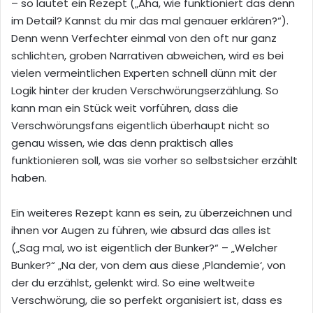
– so lautet ein Rezept („Aha, wie funktioniert das denn
im Detail? Kannst du mir das mal genauer erklären?“).
Denn wenn Verfechter einmal von den oft nur ganz
schlichten, groben Narrativen abweichen, wird es bei
vielen vermeintlichen Experten schnell dünn mit der
Logik hinter der kruden Verschwörungserzählung. So
kann man ein Stück weit vorführen, dass die
Verschwörungsfans eigentlich überhaupt nicht so
genau wissen, wie das denn praktisch alles
funktionieren soll, was sie vorher so selbstsicher erzählt
haben.
Ein weiteres Rezept kann es sein, zu überzeichnen und
ihnen vor Augen zu führen, wie absurd das alles ist
(„Sag mal, wo ist eigentlich der Bunker?“ – „Welcher
Bunker?“ „Na der, von dem aus diese ,Plandemie‘, von
der du erzählst, gelenkt wird. So eine weltweite
Verschwörung, die so perfekt organisiert ist, dass es