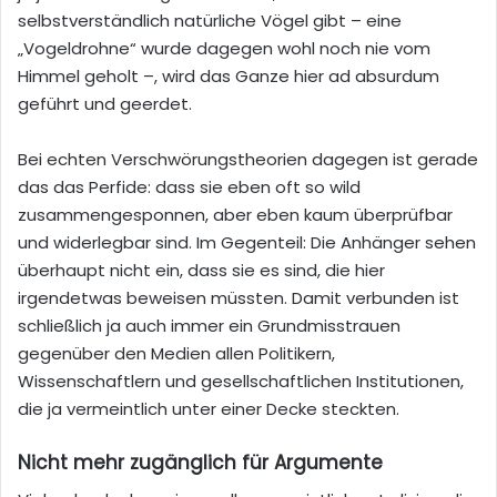
selbstverständlich natürliche Vögel gibt – eine
„Vogeldrohne“ wurde dagegen wohl noch nie vom
Himmel geholt –, wird das Ganze hier ad absurdum
geführt und geerdet.
Bei echten Verschwörungstheorien dagegen ist gerade
das das Perfide: dass sie eben oft so wild
zusammengesponnen, aber eben kaum überprüfbar
und widerlegbar sind. Im Gegenteil: Die Anhänger sehen
überhaupt nicht ein, dass sie es sind, die hier
irgendetwas beweisen müssten. Damit verbunden ist
schließlich ja auch immer ein Grundmisstrauen
gegenüber den Medien allen Politikern,
Wissenschaftlern und gesellschaftlichen Institutionen,
die ja vermeintlich unter einer Decke steckten.
Nicht mehr zugänglich für Argumente