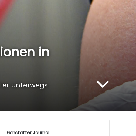
ionen in
ter unterwegs
Eichstätter Journal