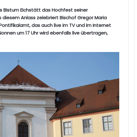
das Bistum Eichstätt das Hochfest seiner
s diesem Anlass zelebriert Bischof Gregor Maria
ontifikalamt, das auch live im TV und im Internet
Nonnen um 17 Uhr wird ebenfalls live übertragen,