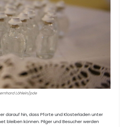
 Bernhard Löhlein/pde
er darauf hin, dass Pforte und Klosterladen unter
net bleiben können. Pilger und Besucher werden