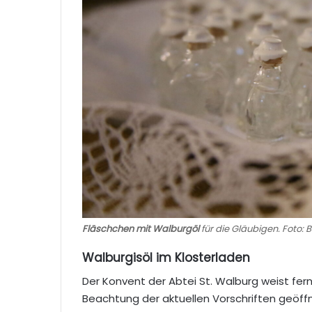
Fläschchen mit Walburgöl
für die Gläubigen. Foto:
Walburgisöl im Klosterladen
Der Konvent der Abtei St. Walburg weist fern
Beachtung der aktuellen Vorschriften geöff