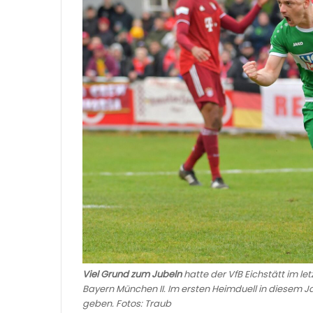
Viel Grund zum Jubeln
hatte der VfB Eichstätt im l
Bayern München II. Im ersten Heimduell in diesem J
geben. Fotos: Traub