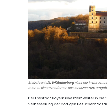
Stolz thront die Willibaldsburg
nicht nur in der Aben
auch zu einem modernen Besucherzentrum umgebau
Der Freistaat Bayern investiert weiter in die
Verbesserung der dortigen Besucherinfrastru