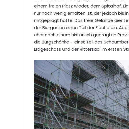
einem freien Platz wieder, dem Spitalhof. E
nur noch wenig erhalten ist, der jedoch bis i
mitgeprägt hatte. Das freie Gelände diente 
der Biergarten einen Teil der Fläche ein. Abe
eher nach einem historisch geprägten Provis
die Burgschänke – einst Teil des Schaumber
Erdgeschoss und der Rittersaal im ersten St