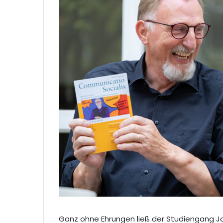
Ganz ohne Ehrungen ließ der Studiengang Jou