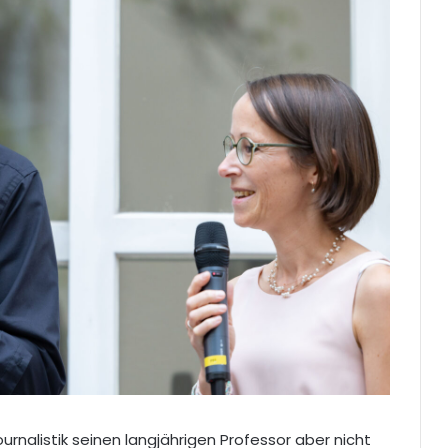
rnalistik seinen langjährigen Professor aber nicht