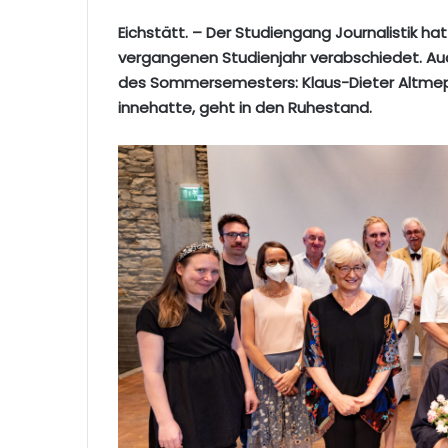
Eichstätt. – Der Studiengang Journalistik 
vergangenen Studienjahr verabschiedet. Au
des Sommersemesters: Klaus-Dieter Altmeppen
innehatte, geht in den Ruhestand.