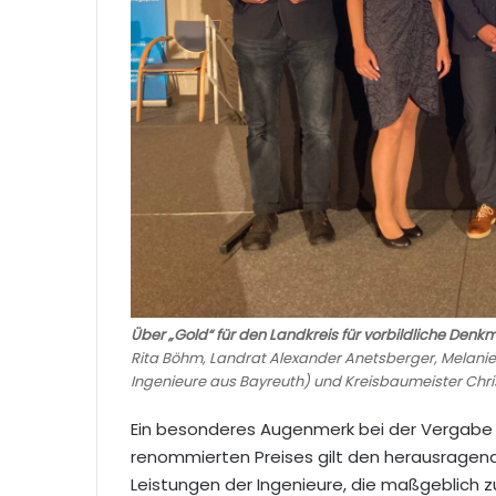
Über „Gold“ für den Landkreis für vorbildliche Denk
Rita Böhm, Landrat Alexander Anetsberger, Melani
Ingenieure aus Bayreuth) und Kreisbaumeister Chri
Ein besonderes Augenmerk bei der Vergabe
renommierten Preises gilt den herausragen
Leistungen der Ingenieure, die maßgeblich 