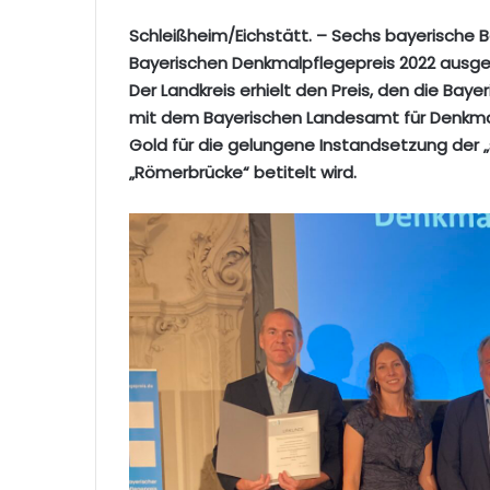
Schleißheim/Eichstätt. – Sechs bayerische
Bayerischen Denkmalpflegepreis 2022 ausgez
Der Landkreis erhielt den Preis, den die B
mit dem Bayerischen Landesamt für Denkmalp
Gold für die gelungene Instandsetzung der „
„Römerbrücke“ betitelt wird.