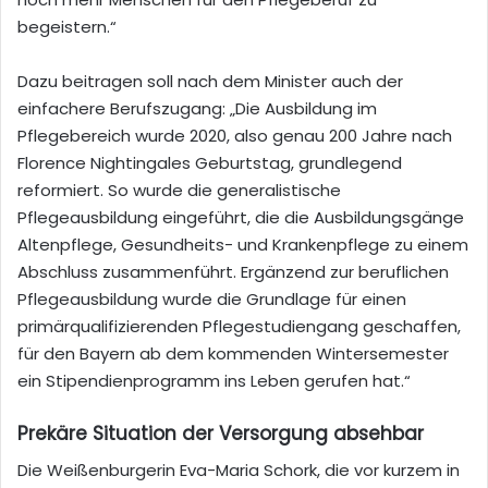
begeistern.“
Dazu beitragen soll nach dem Minister auch der
einfachere Berufszugang:
„Die Ausbildung im
Pflegebereich wurde 2020, also genau 200 Jahre nach
Florence Nightingales Geburtstag, grundlegend
reformiert. So wurde die generalistische
Pflegeausbildung eingeführt, die die Ausbildungsgänge
Altenpflege, Gesundheits- und Krankenpflege zu einem
Abschluss zusammenführt. Ergänzend zur beruflichen
Pflegeausbildung wurde die Grundlage für einen
primärqualifizierenden Pflegestudiengang geschaffen,
für den Bayern ab dem kommenden Wintersemester
ein Stipendienprogramm ins Leben gerufen hat.“
Prekäre Situation der Versorgung absehbar
Die
Weißenburgerin
Eva-Maria
Schork
, die vor kurzem in