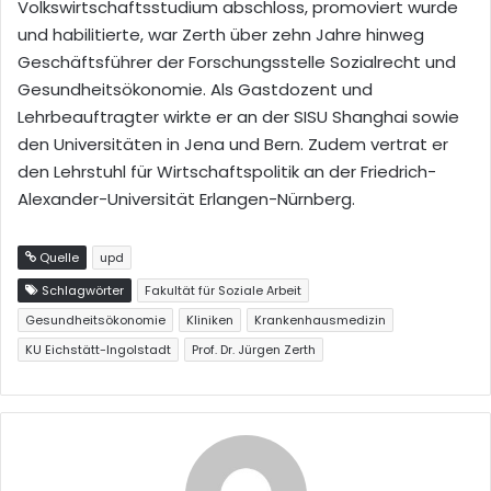
Volkswirtschaftsstudium abschloss, promoviert wurde
und habilitierte, war Zerth über zehn Jahre hinweg
Geschäftsführer der Forschungsstelle Sozialrecht und
Gesundheitsökonomie. Als Gastdozent und
Lehrbeauftragter wirkte er an der SISU Shanghai sowie
den Universitäten in Jena und Bern. Zudem vertrat er
den Lehrstuhl für Wirtschaftspolitik an der Friedrich-
Alexander-Universität Erlangen-Nürnberg.
Quelle
upd
Schlagwörter
Fakultät für Soziale Arbeit
Gesundheitsökonomie
Kliniken
Krankenhausmedizin
KU Eichstätt-Ingolstadt
Prof. Dr. Jürgen Zerth