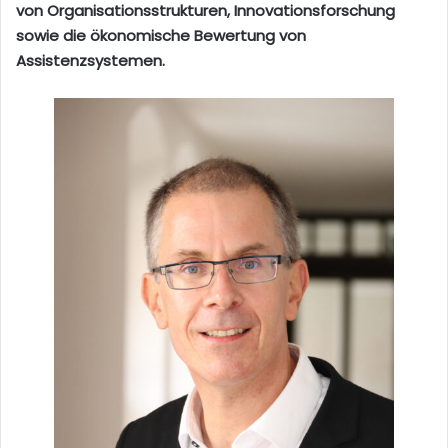
von Organisationsstrukturen, Innovationsforschung
sowie die ökonomische Bewertung von
Assistenzsystemen.