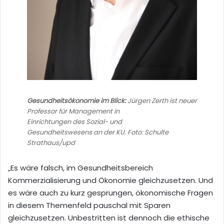
Gesundheitsökonomie im Blick:
Jürgen Zerth ist neuer
Professor für Management in
Einrichtungen des Sozial- und
Gesundheitswesens an der KU. Foto: Schulte
Strathaus/upd
„Es wäre falsch, im Gesundheitsbereich
Kommerzialisierung und Ökonomie gleichzusetzen. Und
es wäre auch zu kurz gesprungen, ökonomische Fragen
in diesem Themenfeld pauschal mit Sparen
gleichzusetzen. Unbestritten ist dennoch die ethische