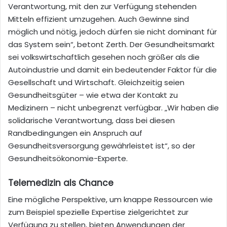
Verantwortung, mit den zur Verfügung stehenden
Mitteln effizient umzugehen. Auch Gewinne sind
möglich und nötig, jedoch dürfen sie nicht dominant für
das System sein“, betont Zerth. Der Gesundheitsmarkt
sei volkswirtschaftlich gesehen noch größer als die
Autoindustrie und damit ein bedeutender Faktor für die
Gesellschaft und Wirtschaft. Gleichzeitig seien
Gesundheitsgüter – wie etwa der Kontakt zu
Medizinern – nicht unbegrenzt verfügbar. „Wir haben die
solidarische Verantwortung, dass bei diesen
Randbedingungen ein Anspruch auf
Gesundheitsversorgung gewährleistet ist“, so der
Gesundheitsökonomie-Experte.
Telemedizin als Chance
Eine mögliche Perspektive, um knappe Ressourcen wie
zum Beispiel spezielle Expertise zielgerichtet zur
Verfügung zu stellen, bieten Anwendungen der