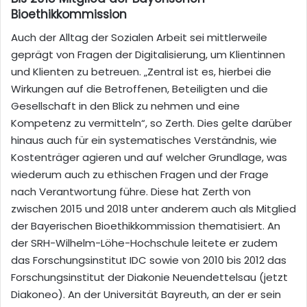
Bioethikkommission
Auch der Alltag der Sozialen Arbeit sei mittlerweile
geprägt von Fragen der Digitalisierung, um Klientinnen
und Klienten zu betreuen. „Zentral ist es, hierbei die
Wirkungen auf die Betroffenen, Beteiligten und die
Gesellschaft in den Blick zu nehmen und eine
Kompetenz zu vermitteln“, so Zerth. Dies gelte darüber
hinaus auch für ein systematisches Verständnis, wie
Kostenträger agieren und auf welcher Grundlage, was
wiederum auch zu ethischen Fragen und der Frage
nach Verantwortung führe. Diese hat Zerth von
zwischen 2015 und 2018 unter anderem auch als Mitglied
der Bayerischen Bioethikkommission thematisiert. An
der SRH-Wilhelm-Löhe-Hochschule leitete er zudem
das Forschungsinstitut IDC sowie von 2010 bis 2012 das
Forschungsinstitut der Diakonie Neuendettelsau (jetzt
Diakoneo). An der Universität Bayreuth, an der er sein