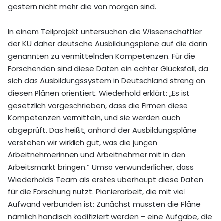
gestern nicht mehr die von morgen sind.
In einem Teilprojekt untersuchen die Wissenschaftler
der KU daher deutsche Ausbildungspläne auf die darin
genannten zu vermittelnden Kompetenzen. Für die
Forschenden sind diese Daten ein echter Glücksfall, da
sich das Ausbildungssystem in Deutschland streng an
diesen Plänen orientiert. Wiederhold erklärt: „Es ist
gesetzlich vorgeschrieben, dass die Firmen diese
Kompetenzen vermitteln, und sie werden auch
abgeprüft. Das heißt, anhand der Ausbildungspläne
verstehen wir wirklich gut, was die jungen
Arbeitnehmerinnen und Arbeitnehmer mit in den
Arbeitsmarkt bringen.“ Umso verwunderlicher, dass
Wiederholds Team als erstes überhaupt diese Daten
für die Forschung nutzt. Pionierarbeit, die mit viel
Aufwand verbunden ist: Zunächst mussten die Pläne
nämlich händisch kodifiziert werden – eine Aufgabe, die