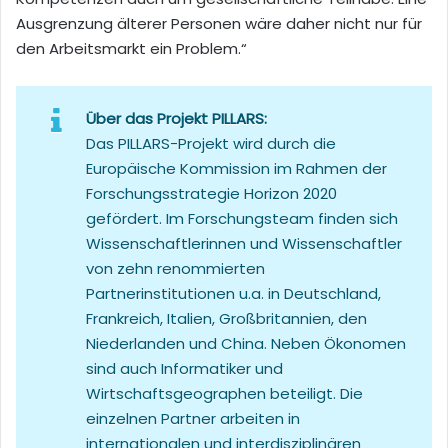
Ausgrenzung älterer Personen wäre daher nicht nur für
den Arbeitsmarkt ein Problem.“
Über das Projekt PILLARS:
Das PILLARS-Projekt wird durch die
Europäische Kommission im Rahmen der
Forschungsstrategie Horizon 2020
gefördert. Im Forschungsteam finden sich
Wissenschaftlerinnen und Wissenschaftler
von zehn renommierten
Partnerinstitutionen u.a. in Deutschland,
Frankreich, Italien, Großbritannien, den
Niederlanden und China. Neben Ökonomen
sind auch Informatiker und
Wirtschaftsgeographen beteiligt. Die
einzelnen Partner arbeiten in
internationalen und interdisziplinären