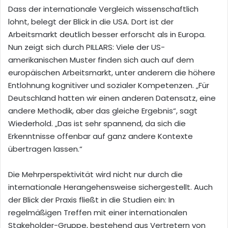
Dass der internationale Vergleich wissenschaftlich
lohnt, belegt der Blick in die USA. Dort ist der
Arbeitsmarkt deutlich besser erforscht als in Europa.
Nun zeigt sich durch PILLARS: Viele der US-
amerikanischen Muster finden sich auch auf dem
europäischen Arbeitsmarkt, unter anderem die höhere
Entlohnung kognitiver und sozialer Kompetenzen. „Für
Deutschland hatten wir einen anderen Datensatz, eine
andere Methodik, aber das gleiche Ergebnis“, sagt
Wiederhold. „Das ist sehr spannend, da sich die
Erkenntnisse offenbar auf ganz andere Kontexte
übertragen lassen.“
Die Mehrperspektivität wird nicht nur durch die
internationale Herangehensweise sichergestellt. Auch
der Blick der Praxis fließt in die Studien ein: In
regelmäßigen Treffen mit einer internationalen
Stakeholder-Gruppe, bestehend aus Vertretern von