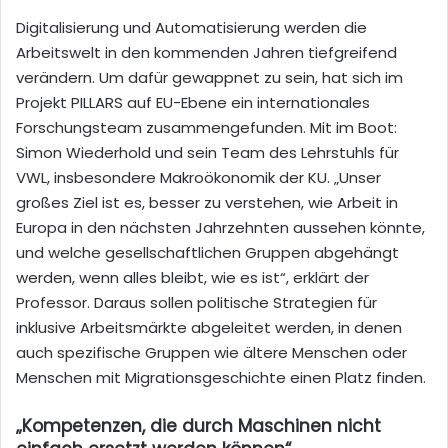
Digitalisierung und Automatisierung werden die
Arbeitswelt in den kommenden Jahren tiefgreifend
verändern. Um dafür gewappnet zu sein, hat sich im
Projekt PILLARS auf EU-Ebene ein internationales
Forschungsteam zusammengefunden. Mit im Boot:
Simon Wiederhold und sein Team des Lehrstuhls für
VWL, insbesondere Makroökonomik der KU. „Unser
großes Ziel ist es, besser zu verstehen, wie Arbeit in
Europa in den nächsten Jahrzehnten aussehen könnte,
und welche gesellschaftlichen Gruppen abgehängt
werden, wenn alles bleibt, wie es ist“, erklärt der
Professor. Daraus sollen politische Strategien für
inklusive Arbeitsmärkte abgeleitet werden, in denen
auch spezifische Gruppen wie ältere Menschen oder
Menschen mit Migrationsgeschichte einen Platz finden.
„Kompetenzen, die durch Maschinen nicht