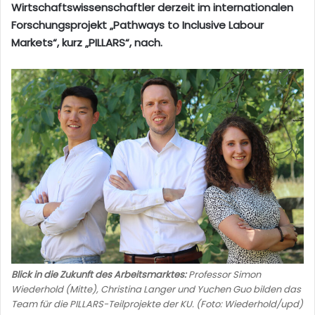
Wirtschaftswissenschaftler derzeit im internationalen
Forschungsprojekt „Pathways to Inclusive Labour
Markets“, kurz „PILLARS“, nach.
Blick in die Zukunft des Arbeitsmarktes:
Professor Simon
Wiederhold (Mitte), Christina Langer und Yuchen Guo bilden das
Team für die PILLARS-Teilprojekte der KU. (Foto: Wiederhold/upd)