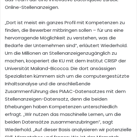
Online-Stellenanzeigen.
„Dort ist meist ein ganzes Profil mit Kompetenzen zu
finden, die Bewerber mitbringen sollen – für uns eine
hervorragende Möglichkeit zu verstehen, was die
Bedarfe der Unternehmen sind“, erläutert Wiederhold.
Um die Millionen an Stellenanzeigenzugänglich zu
machen, kooperiert die KU mit dem Institut CRISP der
Universität Mailand-Bicocca. Die dort ansässigen
Spezialisten kümmern sich um die computergestützte
Inhaltsanalyse und die anschließende
Zusammenführung des PIAAC-Datensatzes mit dem
Stellenanzeigen-Datensatz, denn die beiden
Erhebungen haben Kompetenzen unterschiedlich
erfragt. „Wir nutzen das maschinelle Lernen, um die
beiden Datensätze zusammenzubringen“, sagt
Wiederhold. „Auf dieser Basis analysieren wir potenzielle