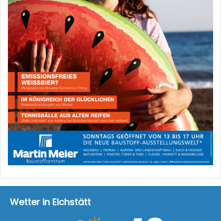
Wetter in Eichstätt