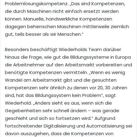
Problemlösungskompetenz. „Das sind Kompetenzen,
die durch Maschinen nicht einfach ersetzt werden
können. Manuelle, handwerkliche Kompetenzen
dagegen beherrschen Maschinen mittlerweile ziemlich
gut, teils besser als wir Menschen.“
Besonders beschäftigt Wiederholds Team darüber
hinaus die Frage, wie gut die Bildungssysteme in Europa
die Arbeitnehmer auf den Arbeitsmarkt vorbereiten und
benötigte Kompetenzen vermitteln. „Wenn es wenig
Wandel am Arbeitsmarkt gibt und die gesuchten
Kompetenzen sehr ähnlich zu denen vor 20, 30 Jahren
sind, hat das Bildungssystem kein Problem“, sagt
Wiederhold. „Anders sieht es aus, wenn sich die
Gegebenheiten sehr schnell ändern – was gerade
geschieht und sich so fortsetzen wird.“ Aufgrund
fortschreitender Digitalisierung und Automatisierung sei
davon auszugehen, dass die Kompetenzen von