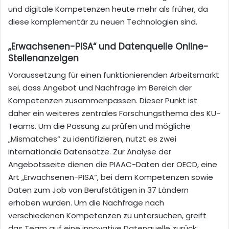
und digitale Kompetenzen heute mehr als früher, da
diese komplementär zu neuen Technologien sind.
„Erwachsenen-PISA“ und Datenquelle Online-
Stellenanzeigen
Voraussetzung für einen funktionierenden Arbeitsmarkt
sei, dass Angebot und Nachfrage im Bereich der
Kompetenzen zusammenpassen. Dieser Punkt ist
daher ein weiteres zentrales Forschungsthema des KU-
Teams. Um die Passung zu prüfen und mögliche
„Mismatches“ zu identifizieren, nutzt es zwei
internationale Datensätze. Zur Analyse der
Angebotsseite dienen die PIAAC-Daten der OECD, eine
Art „Erwachsenen-PISA“, bei dem Kompetenzen sowie
Daten zum Job von Berufstätigen in 37 Ländern
erhoben wurden. Um die Nachfrage nach
verschiedenen Kompetenzen zu untersuchen, greift
das Team auf eine innovative Datenquelle zurück: