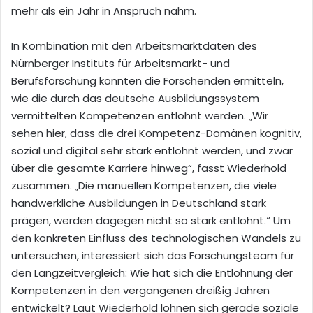
mehr als ein Jahr in Anspruch nahm.
In Kombination mit den Arbeitsmarktdaten des
Nürnberger Instituts für Arbeitsmarkt- und
Berufsforschung konnten die Forschenden ermitteln,
wie die durch das deutsche Ausbildungssystem
vermittelten Kompetenzen entlohnt werden. „Wir
sehen hier, dass die drei Kompetenz-Domänen kognitiv,
sozial und digital sehr stark entlohnt werden, und zwar
über die gesamte Karriere hinweg“, fasst Wiederhold
zusammen. „Die manuellen Kompetenzen, die viele
handwerkliche Ausbildungen in Deutschland stark
prägen, werden dagegen nicht so stark entlohnt.“ Um
den konkreten Einfluss des technologischen Wandels zu
untersuchen, interessiert sich das Forschungsteam für
den Langzeitvergleich: Wie hat sich die Entlohnung der
Kompetenzen in den vergangenen dreißig Jahren
entwickelt? Laut Wiederhold lohnen sich gerade soziale