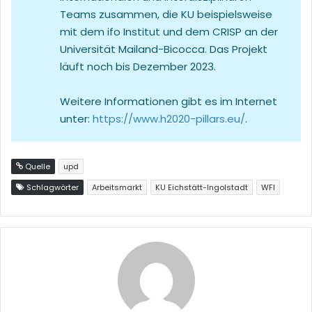
Teams zusammen, die KU beispielsweise
mit dem ifo Institut und dem CRISP an der
Universität Mailand-Bicocca. Das Projekt
läuft noch bis Dezember 2023.
Weitere Informationen gibt es im Internet
unter:
https://www.h2020-pillars.eu/
.
Quelle
upd
Schlagwörter
Arbeitsmarkt
KU Eichstätt-Ingolstadt
WFI