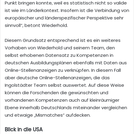
Punkt bringen konnte, weil es statistisch nicht so valide
ist wie im Länderkontext. Insofern ist die Verbindung von
europäischer und länderspezifischer Perspektive sehr
sinnvoll“, betont Wiederhold.
Diesem Grundsatz entsprechend ist es ein weiteres
Vorhaben von Wiederhold und seinem Team, den
selbst erhobenen Datensatz zu Kompetenzen in
deutschen Ausbildungsplänen ebenfalls mit Daten aus
Online-Stellenanzeigen zu verknüpfen. In diesem Fall
aber deutsche Online-Stellenanzeigen, die das
Ingolstädter Team selbst auswertet. Auf diese Weise
können die Forschenden die gewünschten und
vorhandenen Kompetenzen auch auf kleinräumiger
Ebene innerhalb Deutschlands miteinander vergleichen
und etwaige „Mismatches“ aufdecken.
Blick in die USA