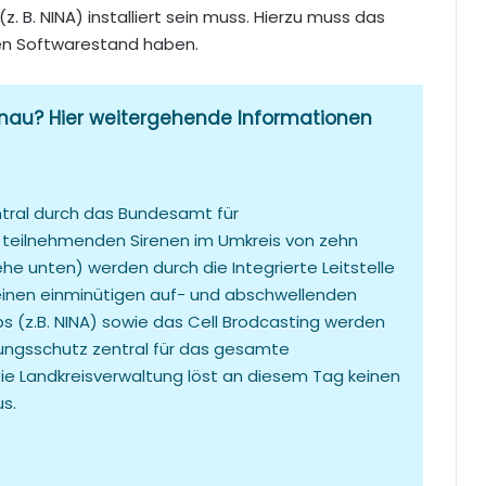
 B. NINA) installiert sein muss. Hierzu muss das
en Softwarestand haben.
au? Hier weitergehende Informationen
tral durch das Bundesamt für
 teilnehmenden Sirenen im Umkreis von zehn
he unten) werden durch die Integrierte Leitstelle
einen einminütigen auf- und abschwellenden
 (z.B. NINA) sowie das Cell Brodcasting werden
ungsschutz zentral für das gesamte
e Landkreisverwaltung löst an diesem Tag keinen
s.