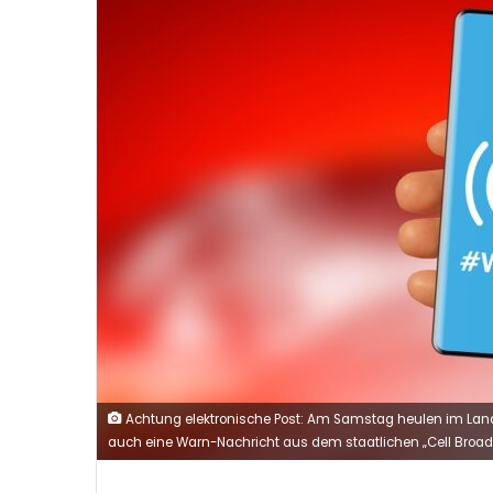
Achtung elektronische Post: Am Samstag heulen im Landkr
auch eine Warn-Nachricht aus dem staatlichen „Cell Broad