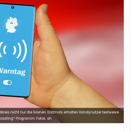
eis nicht nur die Sirenen. Erstmals erhalten Handynutzer testweise
casting“-Programm. Fotos: oh