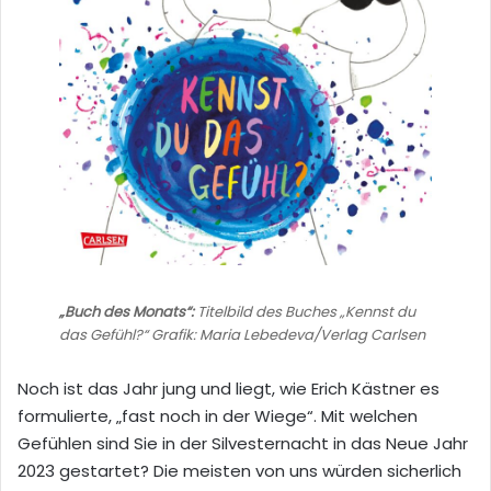
„Buch des Monats“:
Titelbild des Buches „Kennst du
das Gefühl?“ Grafik: Maria Lebedeva/Verlag Carlsen
Noch ist das Jahr jung und liegt, wie Erich Kästner es
formulierte, „fast noch in der Wiege“. Mit welchen
Gefühlen sind Sie in der Silvesternacht in das Neue Jahr
2023 gestartet? Die meisten von uns würden sicherlich