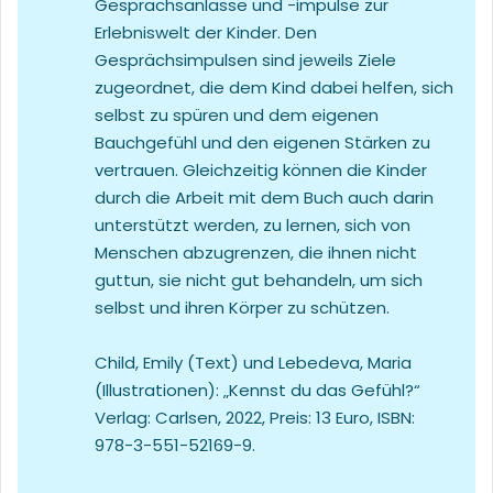
Gesprächsanlässe und -impulse zur
Erlebniswelt der Kinder. Den
Gesprächsimpulsen sind jeweils Ziele
zugeordnet, die dem Kind dabei helfen, sich
selbst zu spüren und dem eigenen
Bauchgefühl und den eigenen Stärken zu
vertrauen. Gleichzeitig können die Kinder
durch die Arbeit mit dem Buch auch darin
unterstützt werden, zu lernen, sich von
Menschen abzugrenzen, die ihnen nicht
guttun, sie nicht gut behandeln, um sich
selbst und ihren Körper zu schützen.
Child, Emily (Text) und Lebedeva, Maria
(Illustrationen): „Kennst du das Gefühl?“
Verlag: Carlsen, 2022, Preis: 13 Euro, ISBN:
978-3-551-52169-9.