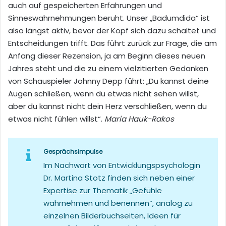
auch auf gespeicherten Erfahrungen und
Sinneswahrnehmungen beruht. Unser „Badumdida“ ist
also längst aktiv, bevor der Kopf sich dazu schaltet und
Entscheidungen trifft. Das führt zurück zur Frage, die am
Anfang dieser Rezension, ja am Beginn dieses neuen
Jahres steht und die zu einem vielzitierten Gedanken
von Schauspieler Johnny Depp führt: „Du kannst deine
Augen schließen, wenn du etwas nicht sehen willst,
aber du kannst nicht dein Herz verschließen, wenn du
etwas nicht fühlen willst“.
Maria Hauk-Rakos
Gesprächsimpulse
Im Nachwort von Entwicklungspsychologin
Dr. Martina Stotz finden sich neben einer
Expertise zur Thematik „Gefühle
wahrnehmen und benennen“, analog zu
einzelnen Bilderbuchseiten, Ideen für