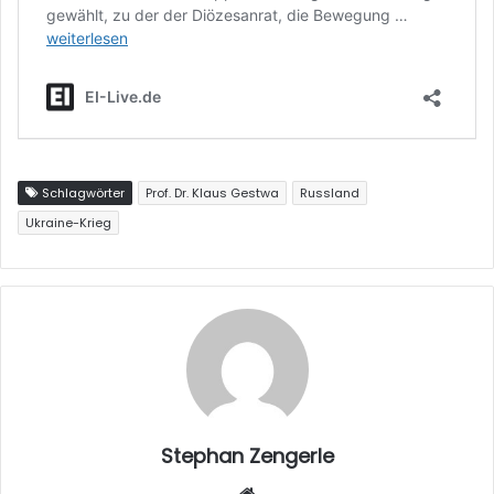
Schlagwörter
Prof. Dr. Klaus Gestwa
Russland
Ukraine-Krieg
Stephan Zengerle
W