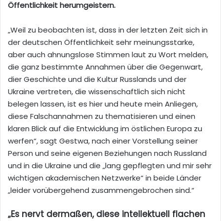
Öffentlichkeit herumgeistern.
„Weil zu beobachten ist, dass in der letzten Zeit sich in
der deutschen Öffentlichkeit sehr meinungsstarke,
aber auch ahnungslose Stimmen laut zu Wort melden,
die ganz bestimmte Annahmen über die Gegenwart,
dier Geschichte und die Kultur Russlands und der
Ukraine vertreten, die wissenschaftlich sich nicht
belegen lassen, ist es hier und heute mein Anliegen,
diese Falschannahmen zu thematisieren und einen
klaren Blick auf die Entwicklung im östlichen Europa zu
werfen“, sagt Gestwa, nach einer Vorstellung seiner
Person und seine eigenen Beziehungen nach Russland
und in die Ukraine und die „lang gepflegten und mir sehr
wichtigen akademischen Netzwerke“ in beide Länder
„leider vorübergehend zusammengebrochen sind.“
„Es nervt dermaßen, diese intellektuell flachen