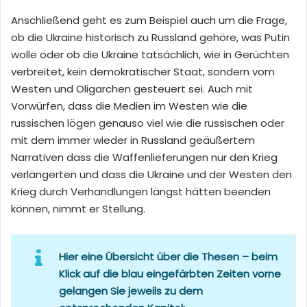
Anschließend geht es zum Beispiel auch um die Frage,
ob die Ukraine historisch zu Russland gehöre, was Putin
wolle oder ob die Ukraine tatsächlich, wie in Gerüchten
verbreitet, kein demokratischer Staat, sondern vom
Westen und Oligarchen gesteuert sei. Auch mit
Vorwürfen, dass die Medien im Westen wie die
russischen lögen genauso viel wie die russischen oder
mit dem immer wieder in Russland geäußertem
Narrativen dass die Waffenlieferungen nur den Krieg
verlängerten und dass die Ukraine und der Westen den
Krieg durch Verhandlungen längst hätten beenden
können, nimmt er Stellung.
Hier eine Übersicht über die Thesen – beim
Klick auf die blau eingefärbten Zeiten vorne
gelangen Sie jeweils zu dem