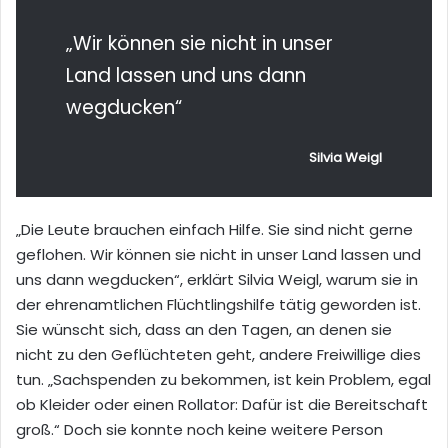
„Wir können sie nicht in unser
Land lassen und uns dann
wegducken“
Silvia Weigl
„Die Leute brauchen einfach Hilfe. Sie sind nicht gerne
geflohen. Wir können sie nicht in unser Land lassen und
uns dann wegducken“
, erklärt Silvia Weigl
, warum sie in
der ehrenamtlichen Flüchtlingshilfe tätig geworden ist.
Sie wünscht sich, dass an den Tagen, an denen sie
nicht zu
den Geflüchteten geht, andere Freiwillige dies
tun. „Sachspenden zu bekommen, ist kein Problem, egal
ob Kleider oder einen Rollator: Dafür ist die Bereitschaft
groß.“ Doch sie konnte noch keine
weitere
Person