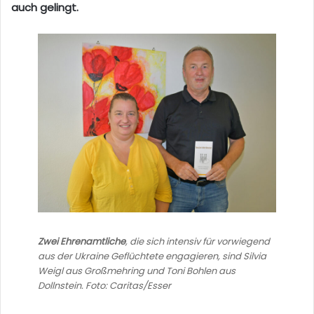
auch gelingt.
Zwei Ehrenamtliche
, die sich intensiv für vorwiegend
aus der Ukraine Geflüchtete engagieren, sind Silvia
Weigl aus Großmehring und Toni Bohlen aus
Dollnstein. Foto: Caritas/Esser