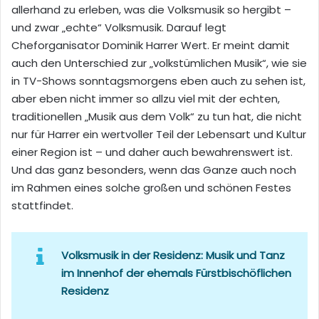
allerhand zu erleben, was die Volksmusik so hergibt –
und zwar „echte“ Volksmusik. Darauf legt
Cheforganisator Dominik Harrer Wert. Er meint damit
auch den Unterschied zur „volkstümlichen Musik“, wie sie
in TV-Shows sonntagsmorgens eben auch zu sehen ist,
aber eben nicht immer so allzu viel mit der echten,
traditionellen „Musik aus dem Volk“ zu tun hat, die nicht
nur für Harrer ein wertvoller Teil der Lebensart und Kultur
einer Region ist – und daher auch bewahrenswert ist.
Und das ganz besonders, wenn das Ganze auch noch
im Rahmen eines solche großen und schönen Festes
stattfindet.
Volksmusik in der Residenz:
Musik und Tanz
im Innenhof der ehemals Fürstbischöflichen
Residenz