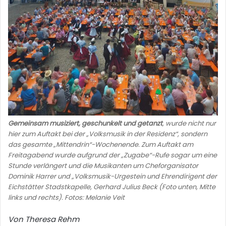
Gemeinsam musiziert, geschunkelt und getanzt
, wurde nicht nur
hier zum Auftakt bei der „Volksmusik in der Residenz“, sondern
das gesamte „Mittendrin“-Wochenende. Zum Auftakt am
Freitagabend wurde aufgrund der „Zugabe“-Rufe sogar um eine
Stunde verlängert und die Musikanten um Cheforganisator
Dominik Harrer und „Volksmusik-Urgestein und Ehrendirigent der
Eichstätter Stadstkapelle, Gerhard Julius Beck (Foto unten, Mitte
links und rechts). Fotos: Melanie Veit
Von Theresa Rehm