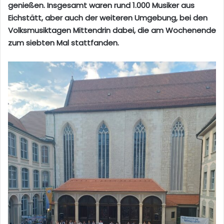
genießen. Insgesamt waren rund 1.000 Musiker aus
Eichstätt, aber auch der weiteren Umgebung, bei den
Volksmusiktagen Mittendrin dabei, die am Wochenende
zum siebten Mal stattfanden.