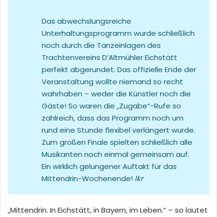
Das abwechslungsreiche
Unterhaltungsprogramm wurde schließlich
noch durch die Tanzeinlagen des
Trachtenvereins D’Altmühler Eichstätt
perfekt abgerundet. Das offizielle Ende der
Veranstaltung wollte niemand so recht
wahrhaben – weder die Künstler noch die
Gäste! So waren die „Zugabe“-Rufe so
zahlreich, dass das Programm noch um
rund eine Stunde flexibel verlängert wurde.
Zum großen Finale spielten schließlich alle
Musikanten noch einmal gemeinsam auf.
Ein wirklich gelungener Auftakt für das
Mittendrin-Wochenende!
lkr
„Mittendrin.
In Eichstätt, in Bayern, im Leben.“ – so lautet