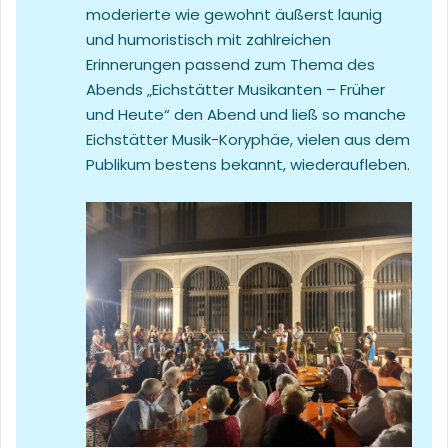
moderierte wie gewohnt äußerst launig
und humoristisch mit zahlreichen
Erinnerungen passend zum Thema des
Abends „Eichstätter Musikanten – Früher
und Heute“ den Abend und ließ so manche
Eichstätter Musik-Koryphäe, vielen aus dem
Publikum bestens bekannt, wiederaufleben.