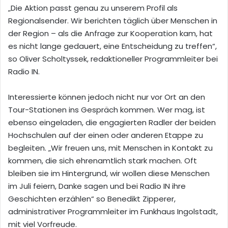
„Die Aktion passt genau zu unserem Profil als
Regionalsender. Wir berichten täglich über Menschen in
der Region – als die Anfrage zur Kooperation kam, hat
es nicht lange gedauert, eine Entscheidung zu treffen“,
so Oliver Scholtyssek, redaktioneller Programmleiter bei
Radio IN.
Interessierte können jedoch nicht nur vor Ort an den
Tour-Stationen ins Gespräch kommen. Wer mag, ist
ebenso eingeladen, die engagierten Radler der beiden
Hochschulen auf der einen oder anderen Etappe zu
begleiten. „Wir freuen uns, mit Menschen in Kontakt zu
kommen, die sich ehrenamtlich stark machen. Oft
bleiben sie im Hintergrund, wir wollen diese Menschen
im Juli feiern, Danke sagen und bei Radio IN ihre
Geschichten erzählen“ so Benedikt Zipperer,
administrativer Programmleiter im Funkhaus Ingolstadt,
mit viel Vorfreude.