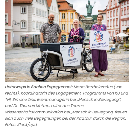
Unterwegs in Sachen Engagement:
Maria Bartholomäus (von
rechts), Koordinatorin des Engagement-Programms von KU und
THI, Simone Zink, Eventmanagerin bei „Mensch in Bewegung“,
und Dr. Thomas Metten, Leiter des Teams
Wissenschaftskommunikation bei „Mensch in Bewegung, freuen
sich auch viele Begegnungen bei der Radtour durch die Region.
Fotos: Klenk/upd