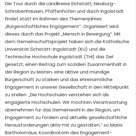
Die Tour durch die Landkreise Eichstätt, Neuburg-
Schrobenhausen, Pfaffenhofen und durch Ingolstadt
findet statt im Rahmen des Themenjahres
„Bürgerschaftliches Engagement“. Organisiert wird
dieses durch das Projekt „Mensch in Bewegung“. Mit
dem Gemeinschaftsprojekt haben sich die Katholische
Universität Eichstätt-Ingolstadt (KU) und die
Technische Hochschule Ingolstadt (THI) das Ziel
gesetzt, einen Beitrag zum sozialen Zusammenhalt in
der Region zu leisten, eine aktive und mündige
Bürgerschaft zu stärken und das ehrenamtliche
Engagement in unserer Gesellschaft in den Mittelpunkt
zu stellen. „Die Hochschulen verstehen sich als
engagierte Hochschulen. Wir möchten Verantwortung
übernehmen für das Gemeinwohl in der Region, um
Engagement zu fördern und aktuelle gesellschaftliche
Herausforderungen aktiv mit zu gestalten,“ so Maria
Bartholomäus, Koordinatorin des Engagement-