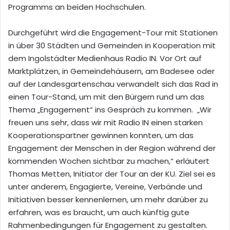
Programms an beiden Hochschulen.
Durchgeführt wird die Engagement-Tour mit Stationen
in über 30 Städten und Gemeinden in Kooperation mit
dem Ingolstädter Medienhaus Radio IN. Vor Ort auf
Marktplätzen, in Gemeindehäusern, am Badesee oder
auf der Landesgartenschau verwandelt sich das Rad in
einen Tour-Stand, um mit den Bürgern rund um das
Thema „Engagement“ ins Gespräch zu kommen. „Wir
freuen uns sehr, dass wir mit Radio IN einen starken
Kooperationspartner gewinnen konnten, um das
Engagement der Menschen in der Region während der
kommenden Wochen sichtbar zu machen,“ erläutert
Thomas Metten, Initiator der Tour an der KU. Ziel sei es
unter anderem, Engagierte, Vereine, Verbände und
Initiativen besser kennenlernen, um mehr darüber zu
erfahren, was es braucht, um auch künftig gute
Rahmenbedingungen für Engagement zu gestalten.