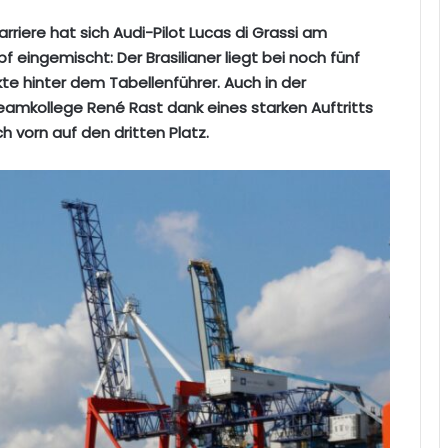
riere hat sich Audi-Pilot Lucas di Grassi am
 eingemischt: Der Brasilianer liegt bei noch fünf
e hinter dem Tabellenführer. Auch in der
amkollege René Rast dank eines starken Auftritts
 vorn auf den dritten Platz.