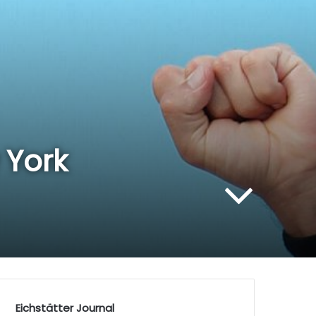
 York
Eichstätter Journal