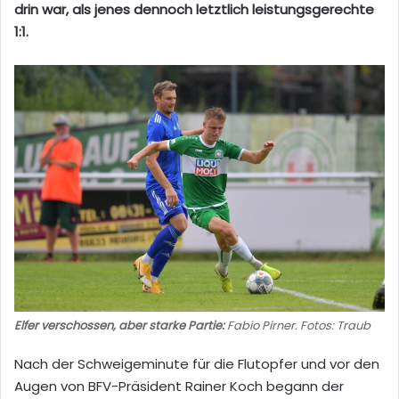
drin war, als jenes dennoch letztlich leistungsgerechte
1:1.
Elfer verschossen, aber starke Partie:
Fabio Pirner. Fotos: Traub
Nach der Schweigeminute für die Flutopfer und vor den
Augen von BFV-Präsident Rainer Koch begann der