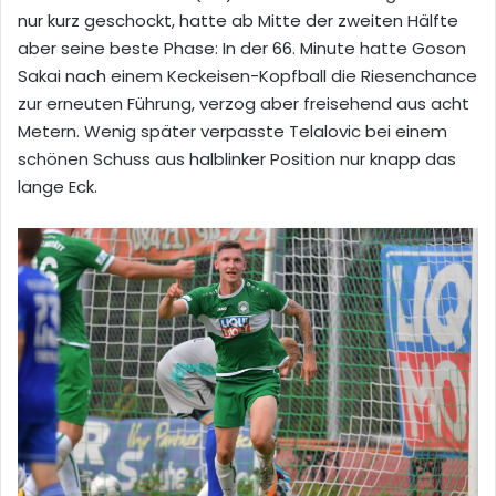
nur kurz geschockt, hatte ab Mitte der zweiten Hälfte
aber seine beste Phase: In der 66. Minute hatte Goson
Sakai nach einem Keckeisen-Kopfball die Riesenchance
zur erneuten Führung, verzog aber freisehend aus acht
Metern. Wenig später verpasste Telalovic bei einem
schönen Schuss aus halblinker Position nur knapp das
lange Eck.