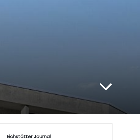
Eichstätter Journal