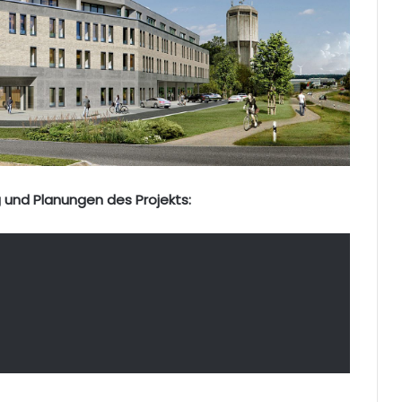
 und Planungen des Projekts: