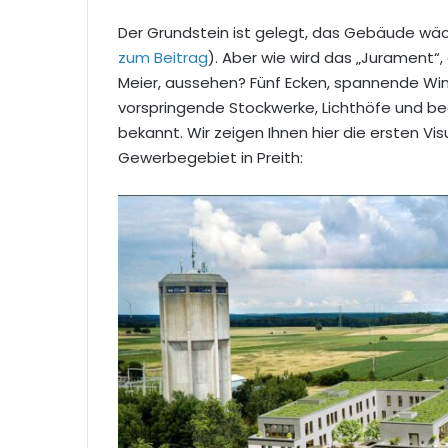
Der Grundstein ist gelegt, das Gebäude wäc
zum Beitrag
). Aber wie wird das „Jurament“
Meier, aussehen? Fünf Ecken, spannende Winke
vorspringende Stockwerke, Lichthöfe und be
bekannt. Wir zeigen Ihnen hier die ersten V
Gewerbegebiet in Preith: