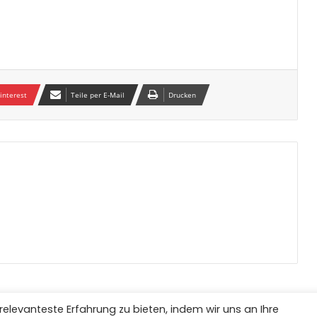
interest
Teile per E-Mail
Drucken
elevanteste Erfahrung zu bieten, indem wir uns an Ihre