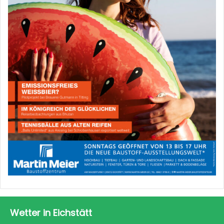
Wetter in Eichstätt