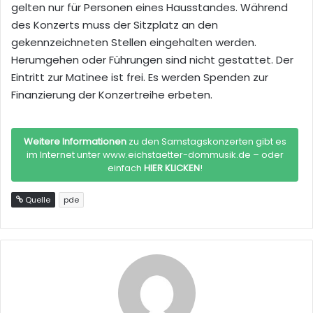
gelten nur für Personen eines Hausstandes. Während
des Konzerts muss der Sitzplatz an den
gekennzeichneten Stellen eingehalten werden.
Herumgehen oder Führungen sind nicht gestattet. Der
Eintritt zur Matinee ist frei. Es werden Spenden zur
Finanzierung der Konzertreihe erbeten.
Weitere Informationen
zu den Samstagskonzerten gibt es
im Internet unter www.eichstaetter-dommusik.de – oder
einfach
HIER KLICKEN
!
Quelle
pde