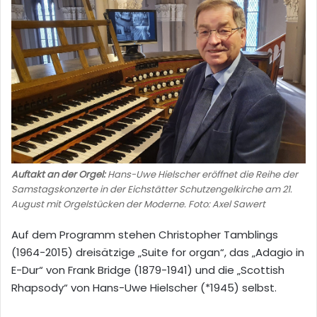
Auftakt an der Orgel:
Hans-Uwe Hielscher eröffnet die Reihe der
Samstagskonzerte in der Eichstätter Schutzengelkirche am 21.
August mit Orgelstücken der Moderne. Foto: Axel Sawert
Auf dem Programm stehen Christopher Tamblings
(1964-2015) dreisätzige „Suite for organ“, das „Adagio in
E-Dur“ von Frank Bridge (1879-1941) und die „Scottish
Rhapsody“ von Hans-Uwe Hielscher (*1945) selbst.