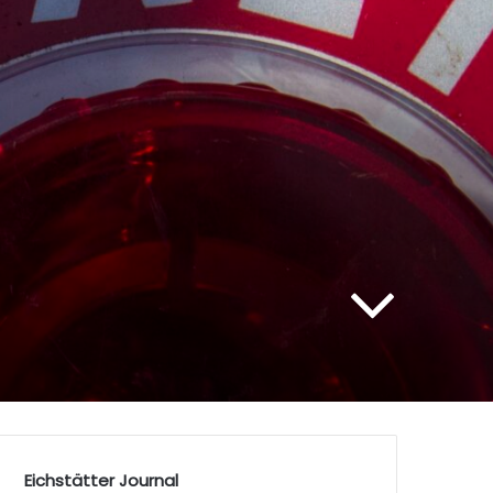
Eichstätter Journal