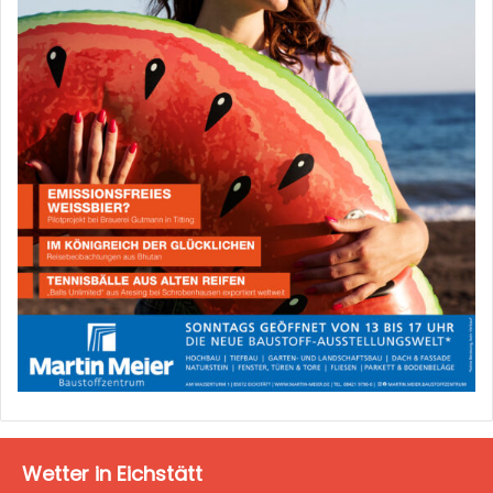
Wetter in Eichstätt