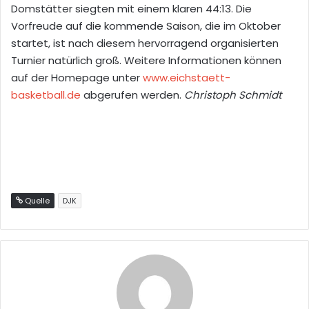
Domstätter siegten mit einem klaren 44:13. Die
Vorfreude auf die kommende Saison, die im Oktober
startet, ist nach diesem hervorragend organisierten
Turnier natürlich groß. Weitere Informationen können
auf der Homepage unter
www.eichstaett-
basketball.de
abgerufen werden.
Christoph Schmidt
Quelle
DJK