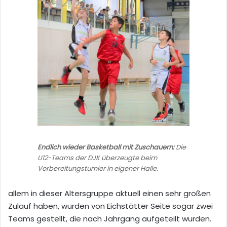
Endlich wieder Basketball mit Zuschauern:
Die
U12-Teams der DJK überzeugte beim
Vorbereitungsturnier in eigener Halle.
allem in dieser Altersgruppe aktuell einen sehr großen
Zulauf haben, wurden von Eichstätter Seite sogar zwei
Teams gestellt, die nach Jahrgang aufgeteilt wurden.