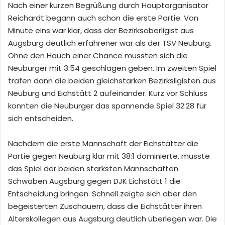
Nach einer kurzen Begrüßung durch Hauptorganisator
Reichardt begann auch schon die erste Partie. Von
Minute eins war klar, dass der Bezirksoberligist aus
Augsburg deutlich erfahrener war als der TSV Neuburg.
Ohne den Hauch einer Chance mussten sich die
Neuburger mit 3:54 geschlagen geben. Im zweiten Spiel
trafen dann die beiden gleichstarken Bezirksligisten aus
Neuburg und Eichstätt 2 aufeinander. Kurz vor Schluss
konnten die Neuburger das spannende Spiel 32:28 für
sich entscheiden.
Nachdem die erste Mannschaft der Eichstätter die
Partie gegen Neuburg klar mit 38:1 dominierte, musste
das Spiel der beiden stärksten Mannschaften
Schwaben Augsburg gegen DJK Eichstätt 1 die
Entscheidung bringen. Schnell zeigte sich aber den
begeisterten Zuschauern, dass die Eichstätter ihren
Alterskollegen aus Augsburg deutlich überlegen war. Die