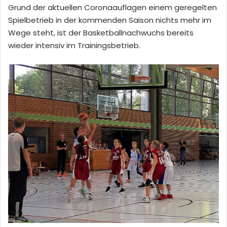
Grund der aktuellen Coronaauflagen einem geregelten
Spielbetrieb in der kommenden Saison nichts mehr im
Wege steht, ist der Basketballnachwuchs bereits
wieder intensiv im Trainingsbetrieb.