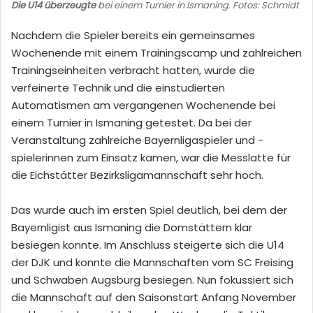
Die U14 überzeugte
bei einem Turnier in Ismaning. Fotos: Schmidt
Nachdem die Spieler bereits ein gemeinsames
Wochenende mit einem Trainingscamp und zahlreichen
Trainingseinheiten verbracht hatten, wurde die
verfeinerte Technik und die einstudierten
Automatismen am vergangenen Wochenende bei
einem Turnier in Ismaning getestet. Da bei der
Veranstaltung zahlreiche Bayernligaspieler und -
spielerinnen zum Einsatz kamen, war die Messlatte für
die Eichstätter Bezirksligamannschaft sehr hoch.
Das wurde auch im ersten Spiel deutlich, bei dem der
Bayernligist aus Ismaning die Domstättern klar
besiegen konnte. Im Anschluss steigerte sich die U14
der DJK und konnte die Mannschaften vom SC Freising
und Schwaben Augsburg besiegen. Nun fokussiert sich
die Mannschaft auf den Saisonstart Anfang November