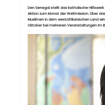
Den Senegal stellt das katholische Hilfswerk 
Aktion zum Monat der Weltmission. Über da
Muslimen in dem westafrikanischen Land wir
Oktober bei mehreren Veranstaltungen im Bi