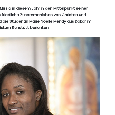
Missio in diesem Jahr in den Mittelpunkt seiner
s friedliche Zusammenleben von Christen und
d die Studentin Marie Noëlle Mendy aus Dakar im
stum Eichstätt berichten.