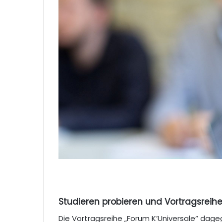
Studieren probieren und Vortragsreihe
Die Vortragsreihe „Forum K’Universale“ dage