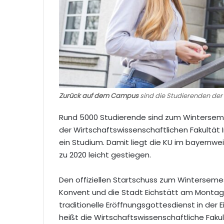
Zurück auf dem Campus
sind die Studierenden der
Rund 5000 Studierende sind zum Winterseme
der Wirtschaftswissenschaftlichen Fakultät
ein Studium. Damit liegt die KU im bayernwei
zu 2020 leicht gestiegen.
Den offiziellen Startschuss zum Wintersemes
Konvent und die Stadt Eichstätt am Montag um
traditionelle Eröffnungsgottesdienst in der E
heißt die Wirtschaftswissenschaftliche Faku