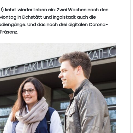
U) kehrt wieder Leben ein: Zwei Wochen nach den
ontag in Eichstätt und Ingolstadt auch die
tudiengänge. Und das nach drei digitalen Corona-
Präsenz.