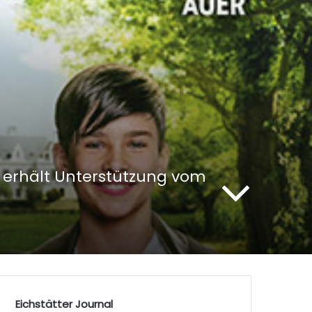
no erhält Unterstützung vom
Eichstätter Journal