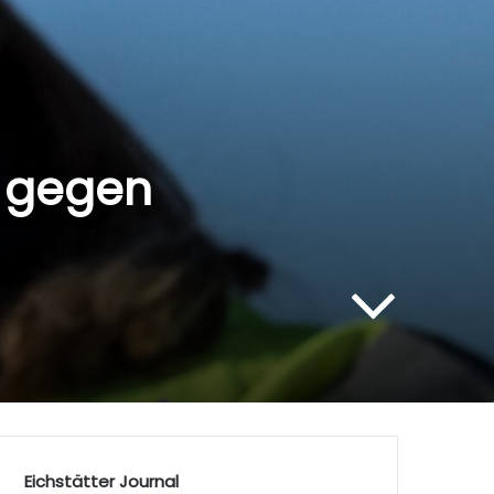
n gegen
Eichstätter Journal