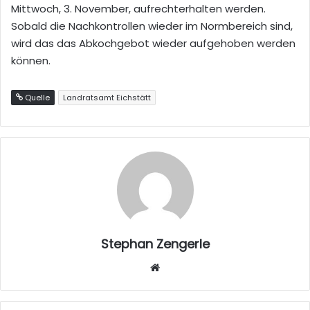
Mittwoch, 3. November, aufrechterhalten werden.
Sobald die Nachkontrollen wieder im Normbereich sind,
wird das das Abkochgebot wieder aufgehoben werden
können.
Quelle
Landratsamt Eichstätt
Stephan Zengerle
W
eb
sei