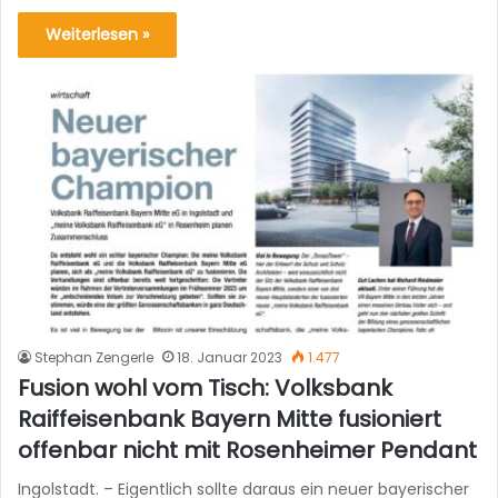
Weiterlesen »
Stephan Zengerle
18. Januar 2023
1.477
Fusion wohl vom Tisch: Volksbank
Raiffeisenbank Bayern Mitte fusioniert
offenbar nicht mit Rosenheimer Pendant
Ingolstadt. – Eigentlich sollte daraus ein neuer bayerischer