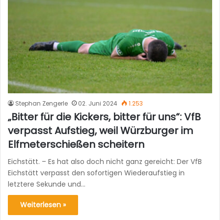
Stephan Zengerle
02. Juni 2024
1.253
„Bitter für die Kickers, bitter für uns“: VfB
verpasst Aufstieg, weil Würzburger im
Elfmeterschießen scheitern
Eichstätt. – Es hat also doch nicht ganz gereicht: Der VfB
Eichstätt verpasst den sofortigen Wiederaufstieg in
letztere Sekunde und…
Weiterlesen »