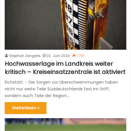
Stephan Zengerle
02. Juni 2024
1.701
Hochwasserlage im Landkreis weiter
kritisch – Kreiseinsatzzentrale ist aktiviert
Eichstätt. – Die Sorgen vor Überschwemmungen haben
nicht nur weite Teile Süddeutschlands fest im Griff,
sondern auch Teile der Region.…
Weiterlesen »