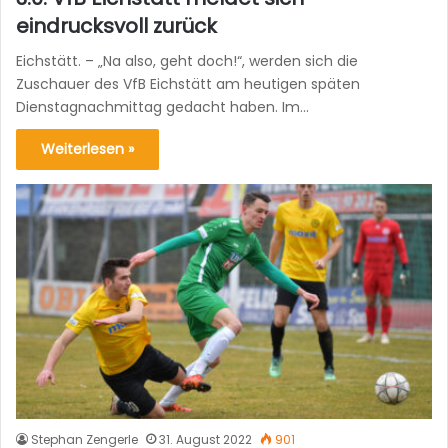
eindrucksvoll zurück
Eichstätt. – „Na also, geht doch!“, werden sich die
Zuschauer des VfB Eichstätt am heutigen späten
Dienstagnachmittag gedacht haben. Im…
Weiterlesen »
Stephan Zengerle
31. August 2022
901