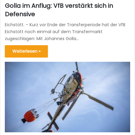
Golla im Anflug: VfB verstärkt sich in
Defensive
Eichstätt. – Kurz vor Ende der Transferperiode hat der VfB
Eichstätt noch einmal auf dem Transfermarkt
zugeschlagen: Mit Johannes Golla…
Weiterlesen »