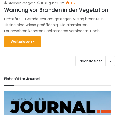
Stephan Zengerle
11. August 2022
837
Warnung vor Bränden in der Vegetation
Eichstätt. – Gerade erst am gestrigen Mittag brannte in
Titting eine Wiese großflächig. Die alarmierten
Feuerwehren konnten Schlimmeres verhindern. Doch…
Weiterlesen »
Nächste Seite
Eichstätter Journal