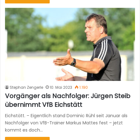
Stephan Zengerle
10. Mai 2023
1.190
Vorgänger als Nachfolger: Jürgen Steib
übernimmt VfB Eichstätt
Eichstätt. – Eigentlich stand Dominic Rühl seit Januar als
Nachfolger von VfB-Trainer Markus Mattes fest – jetzt
kommt es doch…