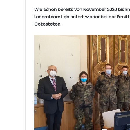
Wie schon bereits von November 2020 bis En
Landratsamt ab sofort wieder bei der Ermit
Getesteten.