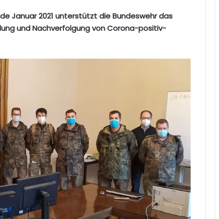
de Januar 2021 unterstützt die Bundeswehr das
tlung und Nachverfolgung von Corona-positiv-