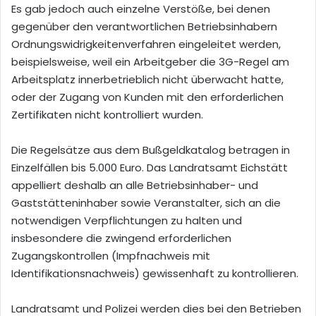
Es gab jedoch auch einzelne Verstöße, bei denen
gegenüber den verantwortlichen Betriebsinhabern
Ordnungswidrigkeitenverfahren eingeleitet werden,
beispielsweise, weil ein Arbeitgeber die 3G-Regel am
Arbeitsplatz innerbetrieblich nicht überwacht hatte,
oder der Zugang von Kunden mit den erforderlichen
Zertifikaten nicht kontrolliert wurden.
Die Regelsätze aus dem Bußgeldkatalog betragen in
Einzelfällen bis 5.000 Euro. Das Landratsamt Eichstätt
appelliert deshalb an alle Betriebsinhaber- und
Gaststätteninhaber sowie Veranstalter, sich an die
notwendigen Verpflichtungen zu halten und
insbesondere die zwingend erforderlichen
Zugangskontrollen (Impfnachweis mit
Identifikationsnachweis) gewissenhaft zu kontrollieren.
Landratsamt und Polizei werden dies bei den Betrieben