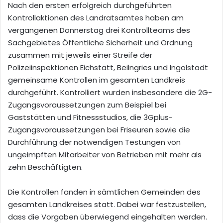
Nach den ersten erfolgreich durchgeführten
Kontrollaktionen des Landratsamtes haben am
vergangenen Donnerstag drei Kontrollteams des
Sachgebietes Öffentliche Sicherheit und Ordnung
zusammen mit jeweils einer Streife der
Polizeiinspektionen Eichstätt, Beilngries und Ingolstadt
gemeinsame Kontrollen im gesamten Landkreis
durchgeführt. Kontrolliert wurden insbesondere die 2G-
Zugangsvoraussetzungen zum Beispiel bei
Gaststätten und Fitnessstudios, die 3Gplus-
Zugangsvoraussetzungen bei Friseuren sowie die
Durchführung der notwendigen Testungen von
ungeimpften Mitarbeiter von Betrieben mit mehr als
zehn Beschäftigten.
Die Kontrollen fanden in sämtlichen Gemeinden des
gesamten Landkreises statt. Dabei war festzustellen,
dass die Vorgaben überwiegend eingehalten werden.