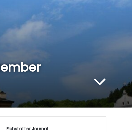
ezember
Eichstätter Journal