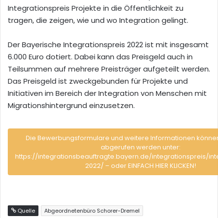
Integrationspreis Projekte in die Öffentlichkeit zu
tragen, die zeigen, wie und wo Integration gelingt.
Der Bayerische Integrationspreis 2022 ist mit insgesamt
6.000 Euro dotiert. Dabei kann das Preisgeld auch in
Teilsummen auf mehrere Preisträger aufgeteilt werden.
Das Preisgeld ist zweckgebunden für Projekte und
Initiativen im Bereich der Integration von Menschen mit
Migrationshintergrund einzusetzen.
Die Bewerbungsformulare und weitere Informationen können
abgerufen werden unter:
https://integrationsbeauftragte.bayern.de/integrationspreis/int
2022/ – oder EINFACH HIER KLICKEN!
Quelle
Abgeordnetenbüro Schorer-Dremel