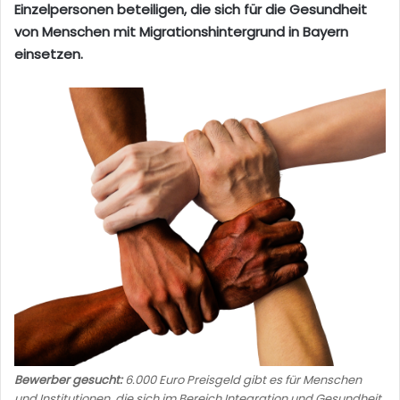
Einzelpersonen beteiligen, die sich für die Gesundheit
von Menschen mit Migrationshintergrund in Bayern
einsetzen.
Bewerber gesucht:
6.000 Euro Preisgeld gibt es für Menschen
und Institutionen, die sich im Bereich Integration und Gesundheit