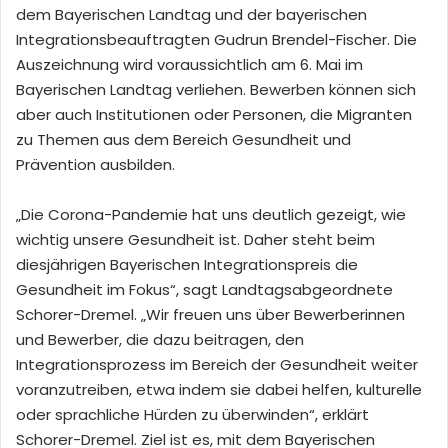
dem Bayerischen Landtag und der bayerischen
Integrationsbeauftragten Gudrun Brendel-Fischer. Die
Auszeichnung wird voraussichtlich am 6. Mai im
Bayerischen Landtag verliehen. Bewerben können sich
aber auch Institutionen oder Personen, die Migranten
zu Themen aus dem Bereich Gesundheit und
Prävention ausbilden.
„Die Corona-Pandemie hat uns deutlich gezeigt, wie
wichtig unsere Gesundheit ist. Daher steht beim
diesjährigen Bayerischen Integrationspreis die
Gesundheit im Fokus“, sagt Landtagsabgeordnete
Schorer-Dremel. „Wir freuen uns über Bewerberinnen
und Bewerber, die dazu beitragen, den
Integrationsprozess im Bereich der Gesundheit weiter
voranzutreiben, etwa indem sie dabei helfen, kulturelle
oder sprachliche Hürden zu überwinden“, erklärt
Schorer-Dremel. Ziel ist es, mit dem Bayerischen