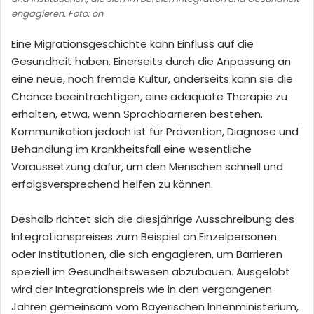
engagieren. Foto: oh
Eine Migrationsgeschichte kann Einfluss auf die
Gesundheit haben. Einerseits durch die Anpassung an
eine neue, noch fremde Kultur, anderseits kann sie die
Chance beeinträchtigen, eine adäquate Therapie zu
erhalten, etwa, wenn Sprachbarrieren bestehen.
Kommunikation jedoch ist für Prävention, Diagnose und
Behandlung im Krankheitsfall eine wesentliche
Voraussetzung dafür, um den Menschen schnell und
erfolgsversprechend helfen zu können.
Deshalb richtet sich die diesjährige Ausschreibung des
Integrationspreises zum Beispiel an Einzelpersonen
oder Institutionen, die sich engagieren, um Barrieren
speziell im Gesundheitswesen abzubauen. Ausgelobt
wird der Integrationspreis wie in den vergangenen
Jahren gemeinsam vom Bayerischen Innenministerium,