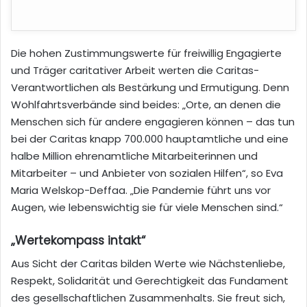
Die hohen Zustimmungswerte für freiwillig Engagierte
und Träger caritativer Arbeit werten die Caritas-
Verantwortlichen als Bestärkung und Ermutigung. Denn
Wohlfahrtsverbände sind beides: „Orte, an denen die
Menschen sich für andere engagieren können – das tun
bei der Caritas knapp 700.000 hauptamtliche und eine
halbe Million ehrenamtliche Mitarbeiterinnen und
Mitarbeiter – und Anbieter von sozialen Hilfen“, so Eva
Maria Welskop-Deffaa. „Die Pandemie führt uns vor
Augen, wie lebenswichtig sie für viele Menschen sind.“
„Wertekompass intakt“
Aus Sicht der Caritas bilden Werte wie Nächstenliebe,
Respekt, Solidarität und Gerechtigkeit das Fundament
des gesellschaftlichen Zusammenhalts. Sie freut sich,