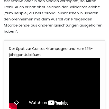
der Straße oder in den Medien verfolgen“, so Alfred
Frank. Auch er hat aber Zeichen der Solidarität erlebt:
„zum Beispiel, als bei Corona-Ausbrüchen in unseren
Seniorenheimen mit dem Ausfall von Pflegenden
Mitarbeitende aus anderen Einrichtungen ausgeholfen
haben“.
Der Spot zur Caritas-Kampagne und zum 125-
jährigen Jubiläum: