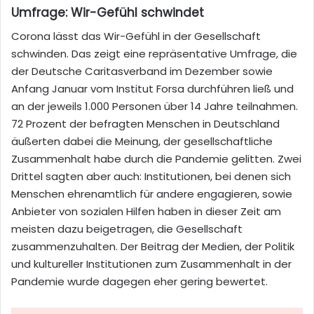
Umfrage: Wir-Gefühl schwindet
Corona lässt das Wir-Gefühl in der Gesellschaft
schwinden. Das zeigt eine repräsentative Umfrage, die
der Deutsche Caritasverband im Dezember sowie
Anfang Januar vom Institut Forsa durchführen ließ und
an der jeweils 1.000 Personen über 14 Jahre teilnahmen.
72 Prozent der befragten Menschen in Deutschland
äußerten dabei die Meinung, der gesellschaftliche
Zusammenhalt habe durch die Pandemie gelitten. Zwei
Drittel sagten aber auch: Institutionen, bei denen sich
Menschen ehrenamtlich für andere engagieren, sowie
Anbieter von sozialen Hilfen haben in dieser Zeit am
meisten dazu beigetragen, die Gesellschaft
zusammenzuhalten. Der Beitrag der Medien, der Politik
und kultureller Institutionen zum Zusammenhalt in der
Pandemie wurde dagegen eher gering bewertet.