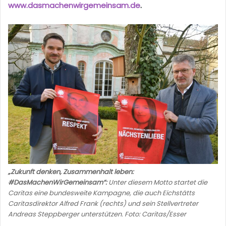
www.dasmachenwirgemeinsam.de
.
„Zukunft denken, Zusammenhalt leben:
#DasMachenWirGemeinsam“:
Unter diesem Motto startet die
Caritas eine bundesweite Kampagne, die auch Eichstätts
Caritasdirektor Alfred Frank (rechts) und sein Stellvertreter
Andreas Steppberger unterstützen. Foto: Caritas/Esser