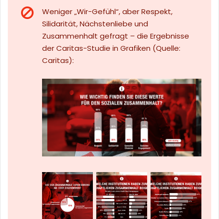
Weniger „Wir-Gefühl“, aber Respekt,
Silidarität, Nächstenliebe und
Zusammenhalt gefragt – die Ergebnisse
der Caritas-Studie in Grafiken (Quelle:
Caritas):