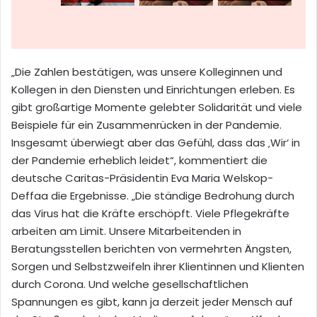
„Die Zahlen bestätigen, was unsere Kolleginnen und
Kollegen in den Diensten und Einrichtungen erleben. Es
gibt großartige Momente gelebter Solidarität und viele
Beispiele für ein Zusammenrücken in der Pandemie.
Insgesamt überwiegt aber das Gefühl, dass das ‚Wir‘ in
der Pandemie erheblich leidet“, kommentiert die
deutsche Caritas-Präsidentin Eva Maria Welskop-
Deffaa die Ergebnisse. „Die ständige Bedrohung durch
das Virus hat die Kräfte erschöpft. Viele Pflegekräfte
arbeiten am Limit. Unsere Mitarbeitenden in
Beratungsstellen berichten von vermehrten Ängsten,
Sorgen und Selbstzweifeln ihrer Klientinnen und Klienten
durch Corona. Und welche gesellschaftlichen
Spannungen es gibt, kann ja derzeit jeder Mensch auf