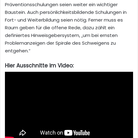
Präventionsschulungen seien weiter ein wichtiger
Baustein. Auch persönlichkeitsbildende Schulungen in
Fort- und Weiterbildung seien nötig. Ferner muss es
Raum geben für die offene Rede, dazu zählt ein
definiertes Hinweisgebersystem, „um bei ernsten
Problemanzeigen der Spirale des Schweigens zu
entgehen.“
Hier Ausschnitte im Video: