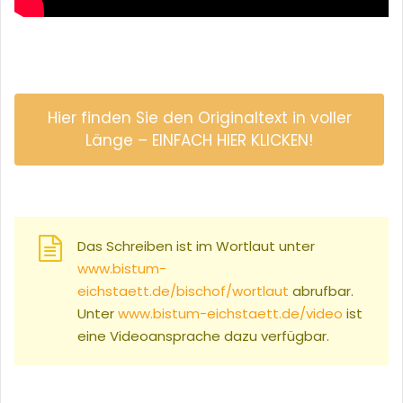
Hier finden Sie den Originaltext in voller
Länge – EINFACH HIER KLICKEN!
Das Schreiben ist im Wortlaut unter
www.bistum-
eichstaett.de/bischof/wortlaut
abrufbar.
Unter
www.bistum-eichstaett.de/video
ist
eine Videoansprache dazu verfügbar.