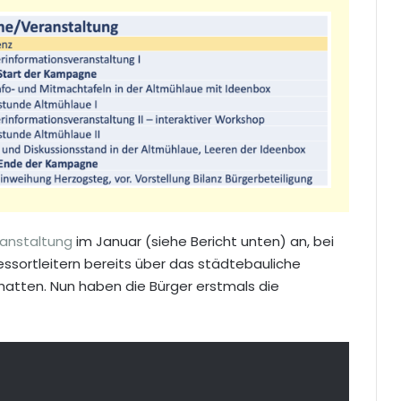
ranstaltung
im Januar (siehe Bericht unten) an, bei
essortleitern bereits über das städtebauliche
 hatten. Nun haben die Bürger erstmals die