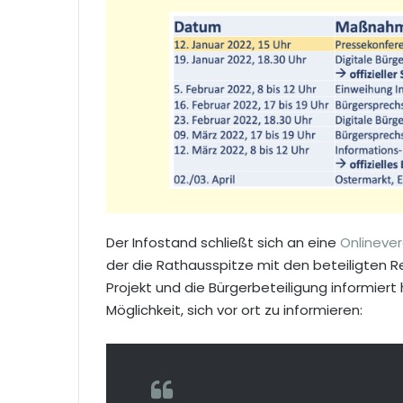
Der Infostand schließt sich an eine
Onlineve
der die Rathausspitze mit den beteiligten R
Projekt und die Bürgerbeteiligung informiert
Möglichkeit, sich vor ort zu informieren: