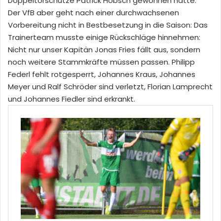
Doppeltorschütze Patrick Hobsch gewonnen hatte.
Der VfB aber geht nach einer durchwachsenen
Vorbereitung nicht in Bestbesetzung in die Saison: Das
Trainerteam musste einige Rückschläge hinnehmen:
Nicht nur unser Kapitän Jonas Fries fällt aus, sondern
noch weitere Stammkräfte müssen passen. Philipp
Federl fehlt rotgesperrt, Johannes Kraus, Johannes
Meyer und Ralf Schröder sind verletzt, Florian Lamprecht
und Johannes Fiedler sind erkrankt.