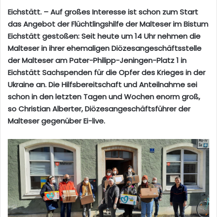
Eichstätt. – Auf großes Interesse ist schon zum Start
das Angebot der Flüchtlingshilfe der Malteser im Bistum
Eichstätt gestoßen: Seit heute um 14 Uhr nehmen die
Malteser in ihrer ehemaligen Diözesangeschäftsstelle
der Malteser am Pater-Philipp-Jeningen-Platz 1 in
Eichstätt Sachspenden für die Opfer des Krieges in der
Ukraine an. Die Hilfsbereitschaft und Anteilnahme sei
schon in den letzten Tagen und Wochen enorm groß,
so Christian Alberter, Diözesangeschäftsführer der
Malteser gegenüber Ei-live.