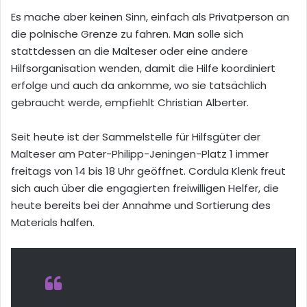
Es mache aber keinen Sinn, einfach als Privatperson an
die polnische Grenze zu fahren. Man solle sich
stattdessen an die Malteser oder eine andere
Hilfsorganisation wenden, damit die Hilfe koordiniert
erfolge und auch da ankomme, wo sie tatsächlich
gebraucht werde, empfiehlt Christian Alberter.
Seit heute ist der Sammelstelle für Hilfsgüter der
Malteser am Pater-Philipp-Jeningen-Platz 1 immer
freitags von 14 bis 18 Uhr geöffnet. Cordula Klenk freut
sich auch über die engagierten freiwilligen Helfer, die
heute bereits bei der Annahme und Sortierung des
Materials halfen.