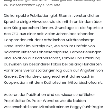
KU-Wissenschaftler Tipps. Foto: upd
Die kompakte Publikation gibt Eltern in verständlicher
Sprache einige Hinweise, wie sie mit ihren Kindern über
den Krieg sprechen können. Grundlage ist die Expertise
des ZFG aus einer seit vielen Jahren bestehenden
Kooperation mit der Katholischen Militärseelsorge.
Dabei steht im Mittelpunkt, wie sich im Umfeld von
Soldaten kritische Lebensereignisse, Fernbeziehungen
und Isolation auf Partnerschaft, Familie und Erziehung
auswirken. Ein besonderer Fokus bei bislang Hunderten
von Intensivveranstaltungen lag auch auf Ängsten von
Kindern. Die Handreichung erscheint daher auch in
Kooperation mit dem Katholischen Militärbischofsamt.
Autoren der Publikation sind als wissenschaftlicher
Projektleiter Dr. Peter Wendl sowie die beiden
wissenschaftlichen Mitarbeiterinnen Peggy Puhl-Regler