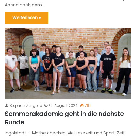
Abend nach dem…
Weiterlesen »
Stephan Zengerle
22. August 2024
761
Sommerakademie geht in die nächste
Runde
Ingolstadt. – Mathe checken, viel Lesezeit und Sport, Zeit