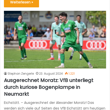
Weiterlesen »
Stephan Zengerle
23. August 2024
1.221
Ausgerechnet Moratz: VfB unterliegt
durch kuriose Bogenplampe in
Neumarkt
Eichstätt. – Ausgerechnet der Alexander Moratz! Das
werden sich viele auf Seiten des VfB Eichstätt am heutigen