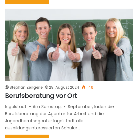
Stephan Zengerle
29. August 2024
1.461
Berufsberatung vor Ort
Ingolstadt. – Am Samstag, 7. September, laden die
Berufsberatung der Agentur für Arbeit und die
Jugendberufsagentur Ingolstadt alle
ausbildungsinteressierten Schüler…