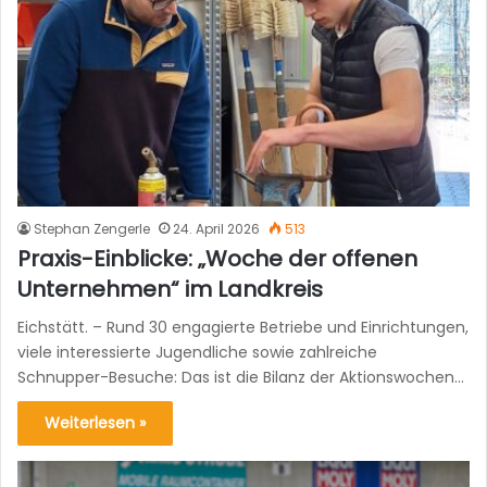
Stephan Zengerle
24. April 2026
513
Praxis-Einblicke: „Woche der offenen
Unternehmen“ im Landkreis
Eichstätt. – Rund 30 engagierte Betriebe und Einrichtungen,
viele interessierte Jugendliche sowie zahlreiche
Schnupper-Besuche: Das ist die Bilanz der Aktionswochen…
Weiterlesen »