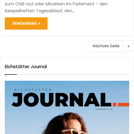
zum Chill-out oder Mitwirken im Parlament – den
beispielhaften Tagesablauf, den…
Weiterlesen »
Nächste Seite
Eichstätter Journal