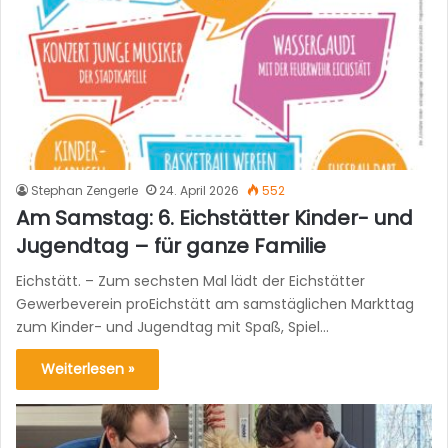
Stephan Zengerle
24. April 2026
552
Am Samstag: 6. Eichstätter Kinder- und
Jugendtag – für ganze Familie
Eichstätt. – Zum sechsten Mal lädt der Eichstätter
Gewerbeverein proEichstätt am samstäglichen Markttag
zum Kinder- und Jugendtag mit Spaß, Spiel…
Weiterlesen »