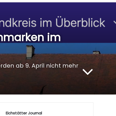
enmarken im
den ab 9. April nicht mehr
Eichstätter Journal