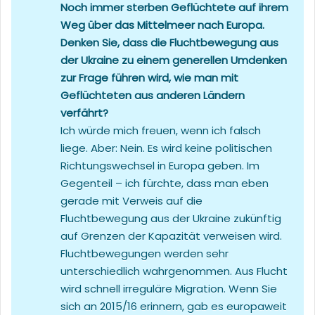
Noch immer sterben Geflüchtete auf ihrem
Weg über das Mittelmeer nach Europa.
Denken Sie, dass die Fluchtbewegung aus
der Ukraine zu einem generellen Umdenken
zur Frage führen wird, wie man mit
Geflüchteten aus anderen Ländern
verfährt?
Ich würde mich freuen, wenn ich falsch
liege. Aber: Nein. Es wird keine politischen
Richtungswechsel in Europa geben. Im
Gegenteil – ich fürchte, dass man eben
gerade mit Verweis auf die
Fluchtbewegung aus der Ukraine zukünftig
auf Grenzen der Kapazität verweisen wird.
Fluchtbewegungen werden sehr
unterschiedlich wahrgenommen. Aus Flucht
wird schnell irreguläre Migration. Wenn Sie
sich an 2015/16 erinnern, gab es europaweit