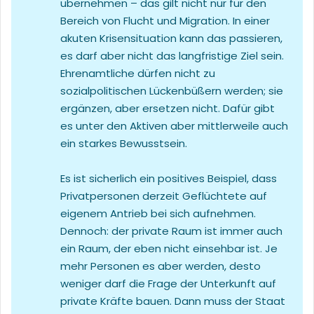
übernehmen – das gilt nicht nur für den
Bereich von Flucht und Migration. In einer
akuten Krisensituation kann das passieren,
es darf aber nicht das langfristige Ziel sein.
Ehrenamtliche dürfen nicht zu
sozialpolitischen Lückenbüßern werden; sie
ergänzen, aber ersetzen nicht. Dafür gibt
es unter den Aktiven aber mittlerweile auch
ein starkes Bewusstsein.
Es ist sicherlich ein positives Beispiel, dass
Privatpersonen derzeit Geflüchtete auf
eigenem Antrieb bei sich aufnehmen.
Dennoch: der private Raum ist immer auch
ein Raum, der eben nicht einsehbar ist. Je
mehr Personen es aber werden, desto
weniger darf die Frage der Unterkunft auf
private Kräfte bauen. Dann muss der Staat