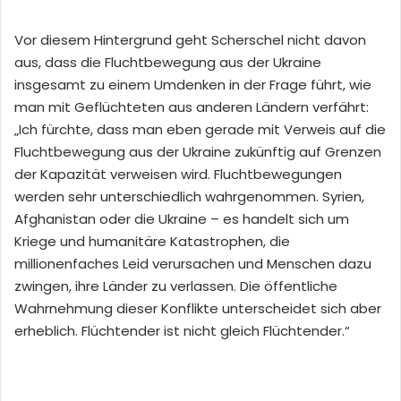
Vor diesem Hintergrund geht Scherschel nicht davon
aus, dass die Fluchtbewegung aus der Ukraine
insgesamt zu einem Umdenken in der Frage führt, wie
man mit Geflüchteten aus anderen Ländern verfährt:
„Ich fürchte, dass man eben gerade mit Verweis auf die
Fluchtbewegung aus der Ukraine zukünftig auf Grenzen
der Kapazität verweisen wird. Fluchtbewegungen
werden sehr unterschiedlich wahrgenommen. Syrien,
Afghanistan oder die Ukraine – es handelt sich um
Kriege und humanitäre Katastrophen, die
millionenfaches Leid verursachen und Menschen dazu
zwingen, ihre Länder zu verlassen. Die öffentliche
Wahrnehmung dieser Konflikte unterscheidet sich aber
erheblich. Flüchtender ist nicht gleich Flüchtender.“