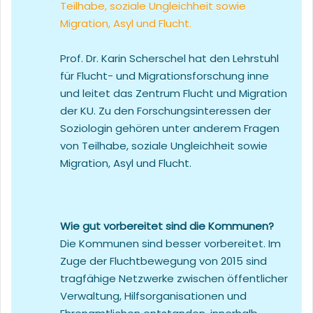
Prof. Dr. Karin Scherschel hat den Lehrstuhl
für Flucht- und Migrationsforschung inne
und leitet das Zentrum Flucht und Migration
der KU. Zu den Forschungsinteressen der
Soziologin gehören unter anderem Fragen
von Teilhabe, soziale Ungleichheit sowie
Migration, Asyl und Flucht.
Wie gut vorbereitet sind die Kommunen?
Die Kommunen sind besser vorbereitet. Im
Zuge der Fluchtbewegung von 2015 sind
tragfähige Netzwerke zwischen öffentlicher
Verwaltung, Hilfsorganisationen und