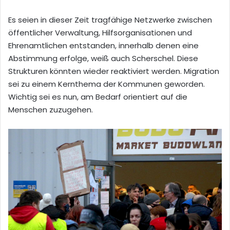
Es seien in dieser Zeit tragfähige Netzwerke zwischen
öffentlicher Verwaltung, Hilfsorganisationen und
Ehrenamtlichen entstanden, innerhalb denen eine
Abstimmung erfolge, weiß auch Scherschel. Diese
Strukturen könnten wieder reaktiviert werden. Migration
sei zu einem Kernthema der Kommunen geworden.
Wichtig sei es nun, am Bedarf orientiert auf die
Menschen zuzugehen.