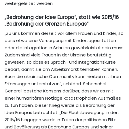
weitergeleitet werden.
„Bedrohung der Idee Europa“, statt wie 2015/16
„Bedrohung der Grenzen Europas“
„Zu uns kommen derzeit vor allem Frauen und Kinder, so
dass etwa eine Versorgung mit Kindertagesstätten
oder die Integration in Schulen gewährleistet sein muss.
Zudem sind viele Frauen in der Ukraine berufstätig
gewesen, so dass es Sprach- und Integrationskurse
bedarf, damit sie am Arbeitsmarkt teilhaben können.
Auch die ukrainische Community kann hierbei mit ihren
Erfahrungen unterstützen“, schildert Scherschel.
Generell bestehe Konsens darüber, dass wir es mit
einer humanitären Notlage katastrophalen Ausmaßes
zu tun haben. Dieser Krieg werde als Bedrohung der
Idee Europas betrachtet. „Die Fluchtbewegung in den
2015/16 hingegen wurde in Teilen der politischen Elite
und Bevölkerung als Bedrohung Europas und seiner