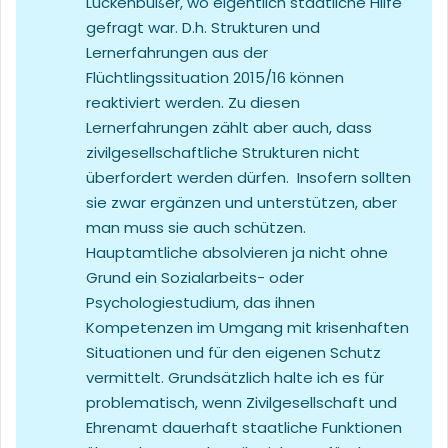
Lückenbüßer, wo eigentlich staatliche Hilfe
gefragt war. D.h. Strukturen und
Lernerfahrungen aus der
Flüchtlingssituation 2015/16 können
reaktiviert werden. Zu diesen
Lernerfahrungen zählt aber auch, dass
zivilgesellschaftliche Strukturen nicht
überfordert werden dürfen. Insofern sollten
sie zwar ergänzen und unterstützen, aber
man muss sie auch schützen.
Hauptamtliche absolvieren ja nicht ohne
Grund ein Sozialarbeits- oder
Psychologiestudium, das ihnen
Kompetenzen im Umgang mit krisenhaften
Situationen und für den eigenen Schutz
vermittelt. Grundsätzlich halte ich es für
problematisch, wenn Zivilgesellschaft und
Ehrenamt dauerhaft staatliche Funktionen