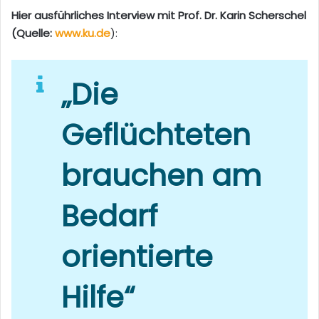
Hier ausführliches Interview mit Prof. Dr. Karin Scherschel
(Quelle:
www.ku.de
):
„Die
Geflüchteten
brauchen am
Bedarf
orientierte
Hilfe“