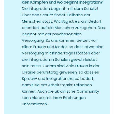
den Kämpfen und wo beginnt Integration?
Die Integration beginnt mit dem Schutz!
Über den Schutz findet Teilhabe der
Menschen statt. Wichtig ist es, am Bedarf
orientiert auf die Menschen zuzugehen. Das
beginnt mit der psychosozialen
Versorgung. Zu uns kommen derzeit vor
allem Frauen und Kinder, so dass etwa eine
Versorgung mit Kindertagesstätten oder
die Integration in Schulen gewährleistet
sein muss. Zudem sind viele Frauen in der
Ukraine berufstätig gewesen, so dass es
Sprach- und Integrationskurse bedarf,
damit sie am Arbeitsmarkt teilhaben
können. Auch die ukrainische Community
kann hierbei mit ihren Erfahrungen
unterstützen.