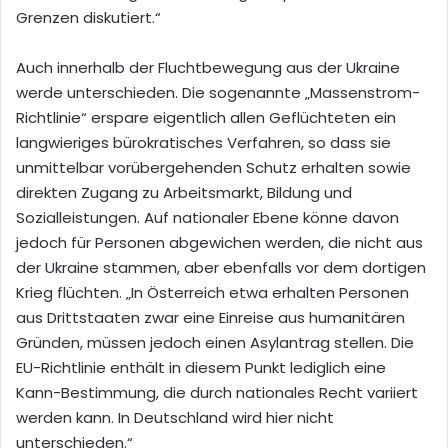
Grenzen diskutiert.“
Auch innerhalb der Fluchtbewegung aus der Ukraine
werde unterschieden. Die sogenannte „Massenstrom-
Richtlinie“ erspare eigentlich allen Geflüchteten ein
langwieriges bürokratisches Verfahren, so dass sie
unmittelbar vorübergehenden Schutz erhalten sowie
direkten Zugang zu Arbeitsmarkt, Bildung und
Sozialleistungen. Auf nationaler Ebene könne davon
jedoch für Personen abgewichen werden, die nicht aus
der Ukraine stammen, aber ebenfalls vor dem dortigen
Krieg flüchten. „In Österreich etwa erhalten Personen
aus Drittstaaten zwar eine Einreise aus humanitären
Gründen, müssen jedoch einen Asylantrag stellen. Die
EU-Richtlinie enthält in diesem Punkt lediglich eine
Kann-Bestimmung, die durch nationales Recht variiert
werden kann. In Deutschland wird hier nicht
unterschieden.“