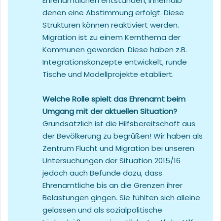
Ehrenamtlichen entstanden, innerhalb
denen eine Abstimmung erfolgt. Diese
Strukturen können reaktiviert werden.
Migration ist zu einem Kernthema der
Kommunen geworden. Diese haben z.B.
Integrationskonzepte entwickelt, runde
Tische und Modellprojekte etabliert.
Welche Rolle spielt das Ehrenamt beim
Umgang mit der aktuellen Situation?
Grundsätzlich ist die Hilfsbereitschaft aus
der Bevölkerung zu begrüßen! Wir haben als
Zentrum Flucht und Migration bei unseren
Untersuchungen der Situation 2015/16
jedoch auch Befunde dazu, dass
Ehrenamtliche bis an die Grenzen ihrer
Belastungen gingen. Sie fühlten sich alleine
gelassen und als sozialpolitische