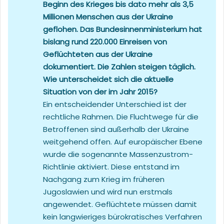
Beginn des Krieges bis dato mehr als 3,5
Millionen Menschen aus der Ukraine
geflohen. Das Bundesinnenministerium hat
bislang rund 220.000 Einreisen von
Geflüchteten aus der Ukraine
dokumentiert. Die Zahlen steigen täglich.
Wie unterscheidet sich die aktuelle
Situation von der im Jahr 2015?
Ein entscheidender Unterschied ist der
rechtliche Rahmen. Die Fluchtwege für die
Betroffenen sind außerhalb der Ukraine
weitgehend offen. Auf europäischer Ebene
wurde die sogenannte Massenzustrom-
Richtlinie aktiviert. Diese entstand im
Nachgang zum Krieg im früheren
Jugoslawien und wird nun erstmals
angewendet. Geflüchtete müssen damit
kein langwieriges bürokratisches Verfahren