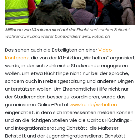
Millionen von Ukrainern sind auf der Flucht
und suchen Zuflucht,
während ihr Land weiter bombardiert wird. Fotos: oh
Das sehen auch die Beteiligten an einer
Video-
Konferenz
, die von der KU-Aktion „Wir helfen“ organisiert
wurde, in der sich zahlreiche Studierende engagieren
wollen, um etwa Flüchtlinge nicht nur bei der Sprache,
sondern auch in Freizeitgestaltung und anderen Dingen
unterstützen wollen. Um Ehrenamtliche Hilfe nicht nur
der Studierenden besser zu koordinieren, wurde das
gemeinsame Online-Portal
www.ku.de/wirhelfen
eingerichtet, in dem sich Interessenten melden können
und an die richtigen Stellen wie die Caritas Flüchtlings-
und Integrationsberatung Eichstätt, die Malteser
Eichstätt und der Jugendmigrationsdienst Eichstätt