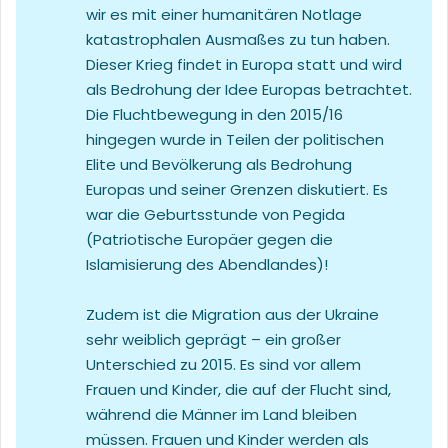
wir es mit einer humanitären Notlage
katastrophalen Ausmaßes zu tun haben.
Dieser Krieg findet in Europa statt und wird
als Bedrohung der Idee Europas betrachtet.
Die Fluchtbewegung in den 2015/16
hingegen wurde in Teilen der politischen
Elite und Bevölkerung als Bedrohung
Europas und seiner Grenzen diskutiert. Es
war die Geburtsstunde von Pegida
(Patriotische Europäer gegen die
Islamisierung des Abendlandes)!
Zudem ist die Migration aus der Ukraine
sehr weiblich geprägt – ein großer
Unterschied zu 2015. Es sind vor allem
Frauen und Kinder, die auf der Flucht sind,
während die Männer im Land bleiben
müssen. Frauen und Kinder werden als