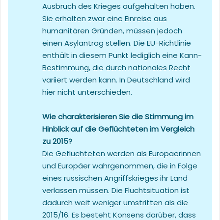
Ausbruch des Krieges aufgehalten haben.
Sie erhalten zwar eine Einreise aus
humanitären Gründen, müssen jedoch
einen Asylantrag stellen. Die EU-Richtlinie
enthält in diesem Punkt lediglich eine Kann-
Bestimmung, die durch nationales Recht
variiert werden kann. In Deutschland wird
hier nicht unterschieden.
Wie charakterisieren Sie die Stimmung im
Hinblick auf die Geflüchteten im Vergleich
zu 2015?
Die Geflüchteten werden als Europäerinnen
und Europäer wahrgenommen, die in Folge
eines russischen Angriffskrieges ihr Land
verlassen müssen. Die Fluchtsituation ist
dadurch weit weniger umstritten als die
2015/16. Es besteht Konsens darüber, dass