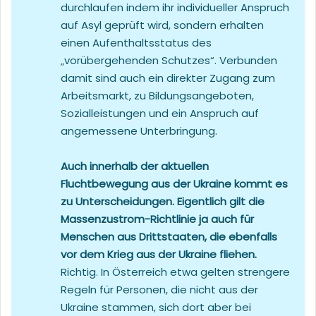
durchlaufen indem ihr individueller Anspruch
auf Asyl geprüft wird, sondern erhalten
einen Aufenthaltsstatus des
„vorübergehenden Schutzes“. Verbunden
damit sind auch ein direkter Zugang zum
Arbeitsmarkt, zu Bildungsangeboten,
Sozialleistungen und ein Anspruch auf
angemessene Unterbringung.
Auch innerhalb der aktuellen
Fluchtbewegung aus der Ukraine kommt es
zu Unterscheidungen. Eigentlich gilt die
Massenzustrom-Richtlinie ja auch für
Menschen aus Drittstaaten, die ebenfalls
vor dem Krieg aus der Ukraine fliehen.
Richtig. In Österreich etwa gelten strengere
Regeln für Personen, die nicht aus der
Ukraine stammen, sich dort aber bei