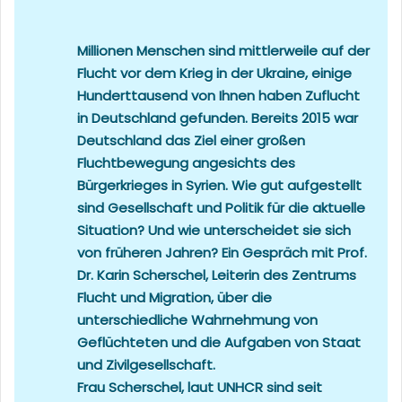
Millionen Menschen sind mittlerweile auf der
Flucht vor dem Krieg in der Ukraine, einige
Hunderttausend von Ihnen haben Zuflucht
in Deutschland gefunden. Bereits 2015 war
Deutschland das Ziel einer großen
Fluchtbewegung angesichts des
Bürgerkrieges in Syrien. Wie gut aufgestellt
sind Gesellschaft und Politik für die aktuelle
Situation? Und wie unterscheidet sie sich
von früheren Jahren? Ein Gespräch mit Prof.
Dr. Karin Scherschel, Leiterin des Zentrums
Flucht und Migration, über die
unterschiedliche Wahrnehmung von
Geflüchteten und die Aufgaben von Staat
und Zivilgesellschaft.
Frau Scherschel, laut UNHCR sind seit