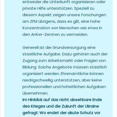
entweder die Unterkunft organisieren oder
private Hilfe unterstützen. Speziell zu
diesem Aspekt zeigen unsere Forschungen
am ZFM übrigens, dass es gilt, eine hohe
Konzentration von Menschen wie etwa in
den AnKer-Zentren zu vermeiden.
Generell ist die Grundversorgung eine
staatliche Aufgabe. Dazu gehören auch der
Zugang zum Arbeitsmarkt oder Fragen von
Bildung. Solche Angebote müssen staatlich
organisiert werden. Ehrenamtliche können
niedrigschwellig unterstützen, aber keine
professionellen und hoheitlichen Aufgaben
übernehmen.
Im Hinblick auf das nicht absehbare Ende
des Krieges und die Zukunft der Ukraine
gefragt: Wo endet der akute Schutz vor