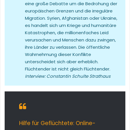
eine große Debatte um die Bedrohung der
europäischen Grenzen und die irreguläre
Migration. Syrien, Afghanistan oder Ukraine,
es handelt sich um Kriege und humanitäre
Katastrophen, die millionenfaches Leid
verursachen und Menschen dazu zwingen,
ihre Länder zu verlassen. Die öffentliche
Wahrnehmung dieser Konflikte
unterscheidet sich aber erheblich.
Flüchtender ist nicht gleich Flüchtender.
Interview: Constantin Schulte Strathaus
Hilfe für Geflüchtete: Online-