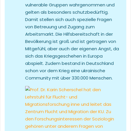
vulnerable Gruppen wahrgenommen und
gelten als besonders schutzbedürftig.
Damit stellen sich auch spezielle Fragen
von Betreuung und Zugang zum
Arbeitsmarkt. Die Hilfsbereitschaft in der
Bevölkerung ist groß und ist getragen von
Mitgefühl, aber auch der eigenen Angst, da
sich das Kriegsgeschehen in Europa
abspielt. Zudem bestand in Deutschland
schon vor dem Krieg eine ukrainische
Community mit über 330.000 Menschen.