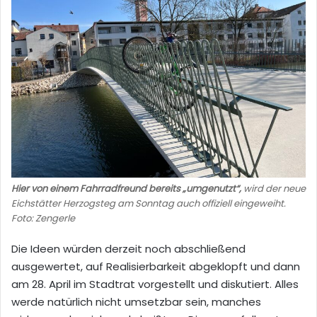
Hier von einem Fahrradfreund bereits „umgenutzt“,
wird der neue
Eichstätter Herzogsteg am Sonntag auch offiziell eingeweiht.
Foto: Zengerle
Die Ideen würden derzeit noch abschließend
ausgewertet, auf Realisierbarkeit abgeklopft und dann
am 28. April im Stadtrat vorgestellt und diskutiert. Alles
werde natürlich nicht umsetzbar sein, manches