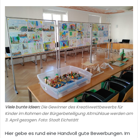
Viele bunte Ideen:
Die Gewinner des Kreativwettbewerbs für
Kinder im Rahmen der Bürgerbeteiligung Altmühlaue werden am
3. April gezogen. Foto: Stadt Eichstätt
Hier gebe es rund eine Handvoll gute Bewerbungen. Im