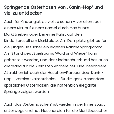
Springende Osterhasen von „Kanin-Hop“ und
viel zu entdecken
Auch für Kinder gibt es viel zu sehen – vor allem bei
einem Ritt auf einem Kamel durch das bunte
Markttreiben oder bei einer Fahrt auf dem
Kinderkarusell am Marktplatz. Am Domplatz gibt es für
die jungen Besucher ein eigenes Rahmenprogramm.
Am Stand des „Spielraums Wald und Wiese“ kann
gebastelt werden, und der Kinderschutzbund hat auch
allerhand für die Kleinsten vorbereitet. Eine besondere
Attraktion ist auch der Häschen-Parcour des „Kanin-
Hop“-Vereins Gaimersheim – für die ganz besonders
sportlichen Osterhasen, die hoffentlich elegante
Sprünge zeigen werden.
Auch das „Osterhäschen“ ist wieder in der Innenstadt
unterwegs und hat Naschereien für die Marktbesucher