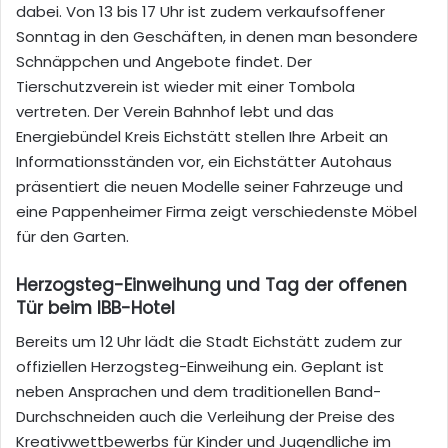
dabei. Von 13 bis 17 Uhr ist zudem verkaufsoffener
Sonntag in den Geschäften, in denen man besondere
Schnäppchen und Angebote findet. Der
Tierschutzverein ist wieder mit einer Tombola
vertreten. Der Verein Bahnhof lebt und das
Energiebündel Kreis Eichstätt stellen Ihre Arbeit an
Informationsständen vor, ein Eichstätter Autohaus
präsentiert die neuen Modelle seiner Fahrzeuge und
eine Pappenheimer Firma zeigt verschiedenste Möbel
für den Garten.
Herzogsteg-Einweihung und Tag der offenen
Tür beim IBB-Hotel
Bereits um 12 Uhr lädt die Stadt Eichstätt zudem zur
offiziellen Herzogsteg-Einweihung ein. Geplant ist
neben Ansprachen und dem traditionellen Band-
Durchschneiden auch die Verleihung der Preise des
Kreativwettbewerbs für Kinder und Jugendliche im