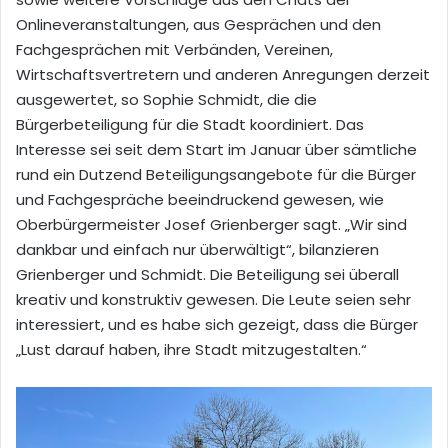
Onlineveranstaltungen, aus Gesprächen und den
Fachgesprächen mit Verbänden, Vereinen,
Wirtschaftsvertretern und anderen Anregungen derzeit
ausgewertet, so Sophie Schmidt, die die
Bürgerbeteiligung für die Stadt koordiniert. Das
Interesse sei seit dem Start im Januar über sämtliche
rund ein Dutzend Beteiligungsangebote für die Bürger
und Fachgespräche beeindruckend gewesen, wie
Oberbürgermeister Josef Grienberger sagt. „Wir sind
dankbar und einfach nur überwältigt“, bilanzieren
Grienberger und Schmidt. Die Beteiligung sei überall
kreativ und konstruktiv gewesen. Die Leute seien sehr
interessiert, und es habe sich gezeigt, dass die Bürger
„Lust darauf haben, ihre Stadt mitzugestalten.“