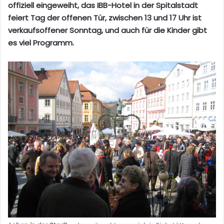
offiziell eingeweiht, das IBB-Hotel in der Spitalstadt
feiert Tag der offenen Tür, zwischen 13 und 17 Uhr ist
verkaufsoffener Sonntag, und auch für die Kinder gibt
es viel Programm.