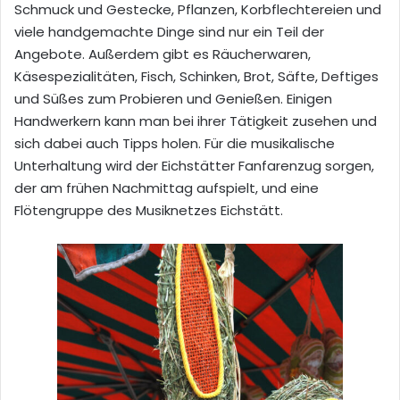
Schmuck und Gestecke, Pflanzen, Korbflechtereien und
viele handgemachte Dinge sind nur ein Teil der
Angebote. Außerdem gibt es Räucherwaren,
Käsespezialitäten, Fisch, Schinken, Brot, Säfte, Deftiges
und Süßes zum Probieren und Genießen. Einigen
Handwerkern kann man bei ihrer Tätigkeit zusehen und
sich dabei auch Tipps holen. Für die musikalische
Unterhaltung wird der Eichstätter Fanfarenzug sorgen,
der am frühen Nachmittag aufspielt, und eine
Flötengruppe des Musiknetzes Eichstätt.