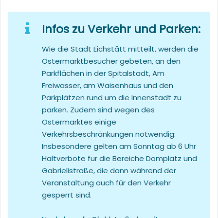
Infos zu Verkehr und Parken:
Wie die Stadt Eichstätt mitteilt, werden die
Ostermarktbesucher gebeten, an den
Parkflächen in der Spitalstadt, Am
Freiwasser, am Waisenhaus und den
Parkplätzen rund um die Innenstadt zu
parken. Zudem sind wegen des
Ostermarktes einige
Verkehrsbeschränkungen notwendig:
Insbesondere gelten am Sonntag ab 6 Uhr
Haltverbote für die Bereiche Domplatz und
Gabrielistraße, die dann während der
Veranstaltung auch für den Verkehr
gesperrt sind.