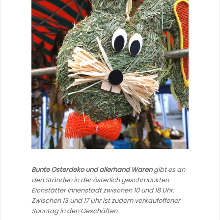
Bunte Osterdeko und allerhand Waren
gibt es an
den Ständen in der österlich geschmückten
Eichstätter Innenstadt zwischen 10 und 18 Uhr.
Zwischen 13 und 17 Uhr ist zudem verkaufoffener
Sonntag in den Geschäften.