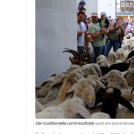
Der traditionelle Lammauftrieb
wird am kommenden 